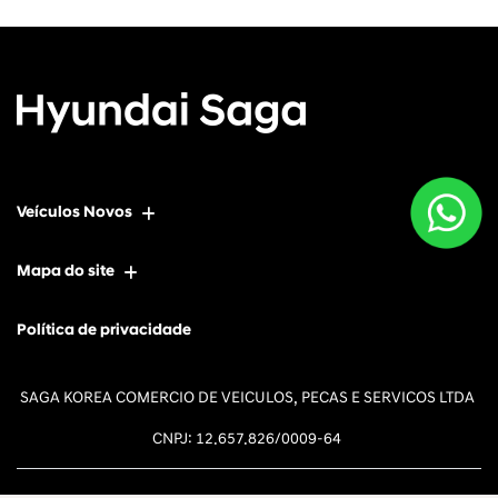
Veículos Novos
Mapa do site
Política de privacidade
SAGA KOREA COMERCIO DE VEICULOS, PECAS E SERVICOS LTDA
CNPJ: 12.657.826/0009-64