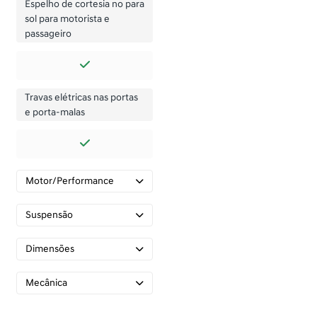
Espelho de cortesia no para
sol para motorista e
passageiro
Travas elétricas nas portas
e porta-malas
Motor/Performance
Suspensão
Dimensões
Mecânica