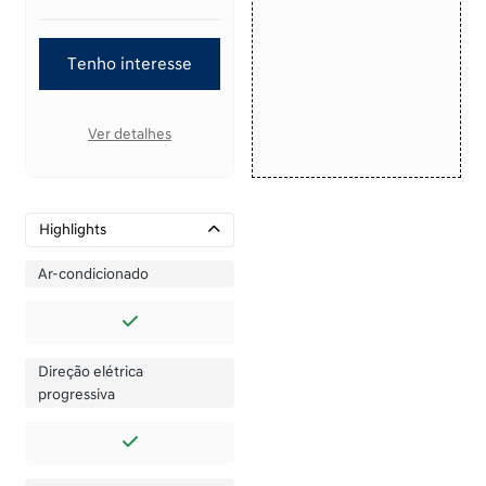
Tenho interesse
Ver detalhes
Highlights
Ar-condicionado
Direção elétrica
progressiva