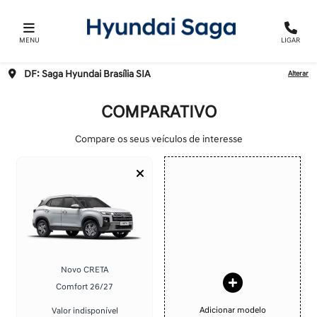
MENU
LIGAR
DF: Saga Hyundai Brasília SIA
Alterar
COMPARATIVO
Compare os seus veículos de interesse
Novo CRETA
Comfort 26/27
Adicionar modelo
Valor indisponível