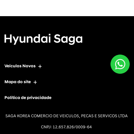
Veículos Novos
Mapa do site
Política de privacidade
SAGA KOREA COMERCIO DE VEICULOS, PECAS E SERVICOS LTDA
CNPJ: 12.657.826/0009-64