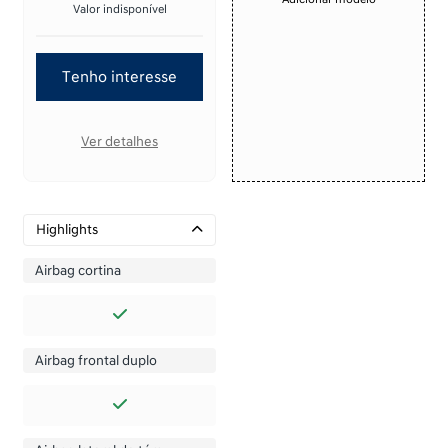
Valor indisponível
Tenho interesse
Ver detalhes
Highlights
Airbag cortina
Airbag frontal duplo