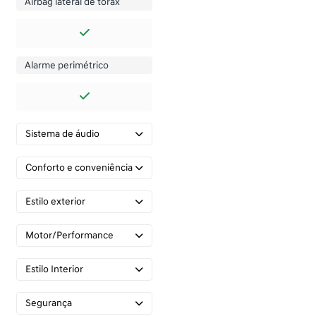
Airbag lateral de tórax
Alarme perimétrico
Sistema de áudio
Conforto e conveniência
Estilo exterior
Motor/Performance
Estilo Interior
Segurança