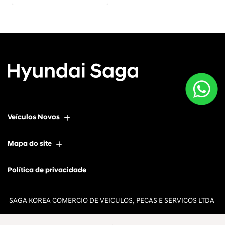
Veículos Novos
Mapa do site
Política de privacidade
SAGA KOREA COMERCIO DE VEICULOS, PECAS E SERVICOS LTDA
CNPJ: 12.657.826/0009-64