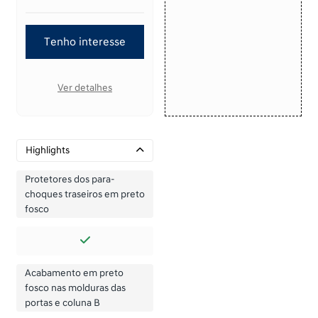
Tenho interesse
Ver detalhes
Highlights
Protetores dos para-
choques traseiros em preto
fosco
Acabamento em preto
fosco nas molduras das
portas e coluna B