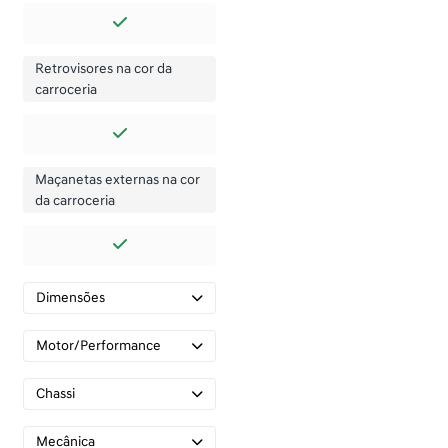
Retrovisores na cor da
carroceria
Maçanetas externas na cor
da carroceria
Dimensões
Motor/Performance
Chassi
Mecânica