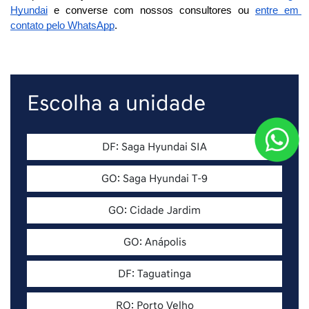
Hyundai
 e converse com nossos consultores ou 
entre em 
contato pelo WhatsApp
. 

Escolha a unidade
DF: Saga Hyundai SIA
GO: Saga Hyundai T-9
GO: Cidade Jardim
GO: Anápolis
DF: Taguatinga
RO: Porto Velho