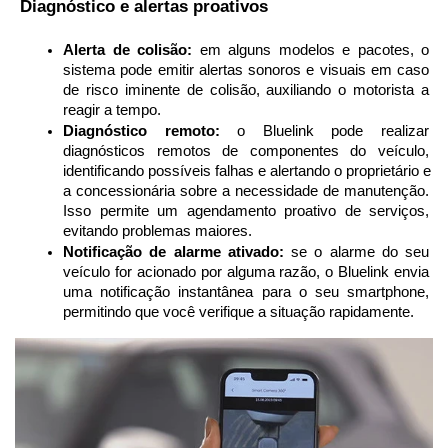
 Diagnóstico e alertas proativos
Alerta de colisão:
 em alguns modelos e pacotes, o 
sistema pode emitir alertas sonoros e visuais em caso 
de risco iminente de colisão, auxiliando o motorista a 
reagir a tempo.
Diagnóstico remoto:
 o Bluelink pode realizar 
diagnósticos remotos de componentes do veículo, 
identificando possíveis falhas e alertando o proprietário e 
a concessionária sobre a necessidade de manutenção. 
Isso permite um agendamento proativo de serviços, 
evitando problemas maiores.
Notificação de alarme ativado:
 se o alarme do seu 
veículo for acionado por alguma razão, o Bluelink envia 
uma notificação instantânea para o seu smartphone, 
permitindo que você verifique a situação rapidamente.