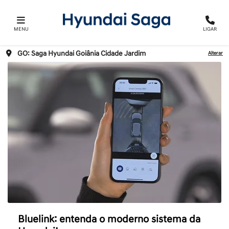
MENU
LIGAR
GO: Saga Hyundai Goiânia Cidade Jardim
Alterar
Bluelink: entenda o moderno sistema da