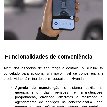
 Funcionalidades de conveniência
Além dos aspectos de segurança e controle, o Bluelink foi 
concebido para adicionar um novo nível de conveniência e 
produtividade à rotina de quem possui uma Hyundai.
Agenda de manutenção:
 o sistema auxilia no 
gerenciamento das revisões e manutenções 
programadas, enviando lembretes e facilitando o 
agendamento de serviços na concessionária. Isso 
garante que seu veículo esteja sempre em perfeitas 