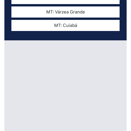
MT: Várzea Grande
MT: Cuiabá