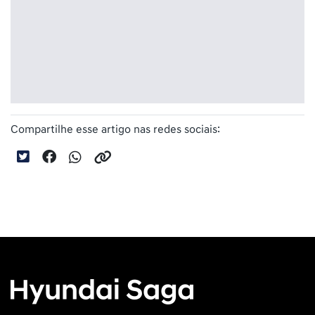
Compartilhe esse artigo nas redes sociais: