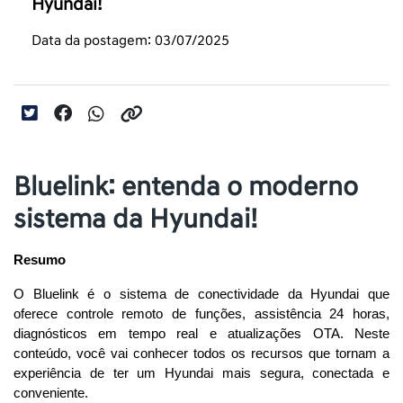
Hyundai!
Data da postagem: 03/07/2025
Bluelink: entenda o moderno
sistema da Hyundai!
Resumo
O Bluelink é o sistema de conectividade da Hyundai que 
oferece controle remoto de funções, assistência 24 horas, 
diagnósticos em tempo real e atualizações OTA. Neste 
conteúdo, você vai conhecer todos os recursos que tornam a 
experiência de ter um Hyundai mais segura, conectada e 
conveniente.