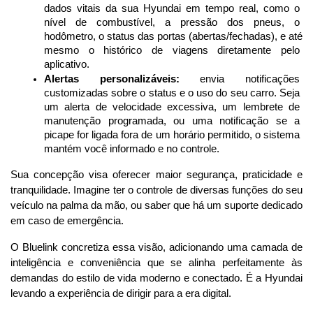
dados vitais da sua Hyundai em tempo real, como o 
nível de combustível, a pressão dos pneus, o 
hodômetro, o status das portas (abertas/fechadas), e até 
mesmo o histórico de viagens diretamente pelo 
aplicativo. 
Alertas personalizáveis:
 envia notificações 
customizadas sobre o status e o uso do seu carro. Seja 
um alerta de velocidade excessiva, um lembrete de 
manutenção programada, ou uma notificação se a 
picape for ligada fora de um horário permitido, o sistema 
mantém você informado e no controle.
Sua concepção visa oferecer maior segurança, praticidade e 
tranquilidade. Imagine ter o controle de diversas funções do seu 
veículo na palma da mão, ou saber que há um suporte dedicado 
em caso de emergência.
O Bluelink concretiza essa visão, adicionando uma camada de 
inteligência e conveniência que se alinha perfeitamente às 
demandas do estilo de vida moderno e conectado. É a Hyundai 
levando a experiência de dirigir para a era digital.