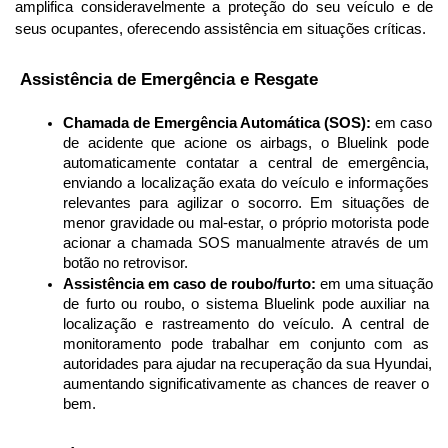
amplifica consideravelmente a proteção do seu veículo e de 
seus ocupantes, oferecendo assistência em situações críticas.
 Assistência de Emergência e Resgate
Chamada de Emergência Automática (SOS):
 em caso 
de acidente que acione os airbags, o Bluelink pode 
automaticamente contatar a central de emergência, 
enviando a localização exata do veículo e informações 
relevantes para agilizar o socorro. Em situações de 
menor gravidade ou mal-estar, o próprio motorista pode 
acionar a chamada SOS manualmente através de um 
botão no retrovisor.
Assistência em caso de roubo/furto:
 em uma situação 
de furto ou roubo, o sistema Bluelink pode auxiliar na 
localização e rastreamento do veículo. A central de 
monitoramento pode trabalhar em conjunto com as 
autoridades para ajudar na recuperação da sua Hyundai, 
aumentando significativamente as chances de reaver o 
bem.