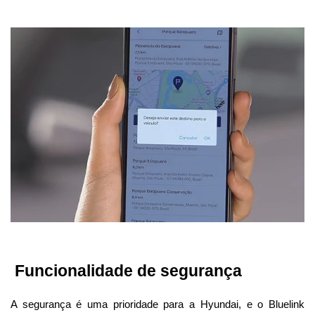
 Funcionalidade de segurança 
A segurança é uma prioridade para a Hyundai, e o Bluelink 