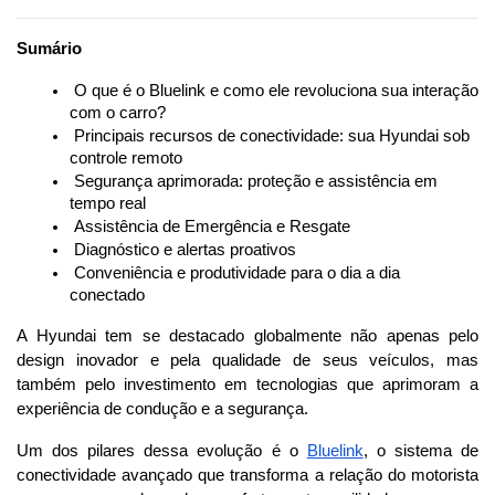
Sumário
 O que é o Bluelink e como ele revoluciona sua interação 
com o carro?
 Principais recursos de conectividade: sua Hyundai sob 
controle remoto
 Segurança aprimorada: proteção e assistência em 
tempo real
 Assistência de Emergência e Resgate
 Diagnóstico e alertas proativos
 Conveniência e produtividade para o dia a dia 
conectado
A Hyundai tem se destacado globalmente não apenas pelo 
design inovador e pela qualidade de seus veículos, mas 
também pelo investimento em tecnologias que aprimoram a 
experiência de condução e a segurança. 
Um dos pilares dessa evolução é o 
Bluelink
, o sistema de 
conectividade avançado que transforma a relação do motorista 