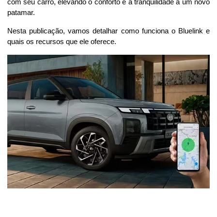
com seu carro, elevando o conforto e a tranquilidade a um novo 
patamar.
Nesta publicação, vamos detalhar como funciona o Bluelink 
e 
quais os recursos que ele oferece.