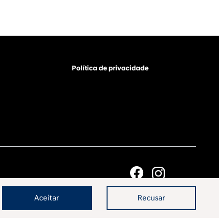
Política de privacidade
Aceitar
Recusar