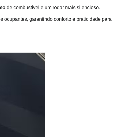
umo
 de combustível e um rodar mais silencioso.
 ocupantes, garantindo conforto e praticidade para 