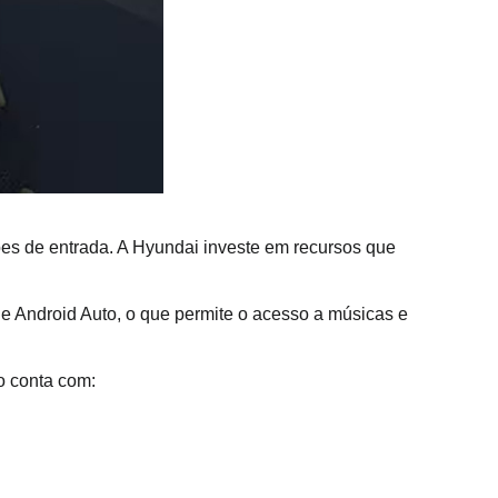
s de entrada. A Hyundai investe em recursos que 
e Android Auto, o que permite o acesso a músicas e 
o conta com: