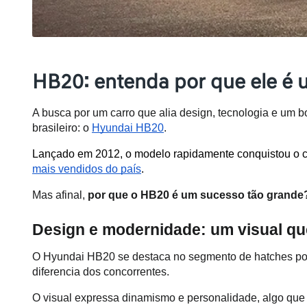
HB20: entenda por que ele é
A busca por um carro que alia design, tecnologia e um
brasileiro: o 
Hyundai HB20
. 
Lançado em 2012, o modelo rapidamente conquistou o c
mais vendidos do país
.
Mas afinal, 
por que o HB20 é um sucesso tão grande
Design e modernidade: um visual qu
O Hyundai HB20 se destaca no segmento de hatches por se
diferencia dos concorrentes. 
O visual expressa dinamismo e personalidade, algo que 