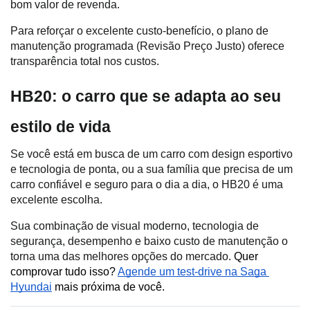
bom valor de revenda.
Para reforçar o excelente custo-benefício, o plano de 
manutenção programada (Revisão Preço Justo) oferece 
transparência total nos custos.
HB20: o carro que se adapta ao seu 
estilo de vida
Se você está em busca de um carro com design esportivo 
e tecnologia de ponta, ou a sua família que precisa de um 
carro confiável e seguro para o dia a dia, o HB20 é uma 
excelente escolha.
Sua combinação de visual moderno, tecnologia de 
segurança, desempenho e baixo custo de manutenção o 
torna uma das melhores opções do mercado. 
Quer 
comprovar tudo isso? 
Agende um test-drive na Saga 
Hyundai
 mais próxima de você. 