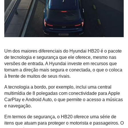
Um dos maiores diferenciais do Hyundai HB20 é o pacote 
de tecnologia e segurança que ele oferece, mesmo nas 
versões de entrada. A Hyundai investe em recursos que 
tornam a direção mais segura e conectada, o que o coloca 
à frente de muitos de seus rivais. 
A tecnologia a bordo, por exemplo, inclui uma central 
multimídia de 8 polegadas com conectividade para Apple 
CarPlay e Android Auto, o que permite o acesso a músicas 
e navegação.
Em termos de segurança, o HB20 oferece uma série de 
itens que atuam para proteger o motorista e passageiros. O 