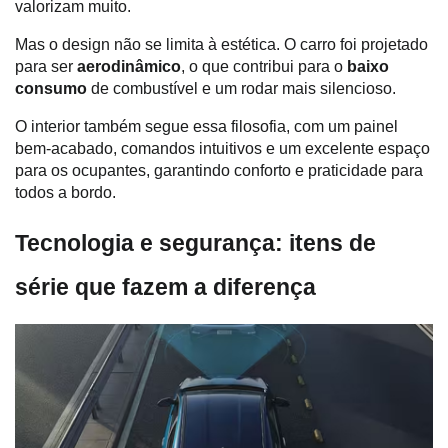
valorizam muito.
Mas o design não se limita à estética. O carro foi projetado 
para ser 
aerodinâmico
, o que contribui para o
 baixo 
consumo
 de combustível e um rodar mais silencioso.
O interior também segue essa filosofia, com um painel 
bem-acabado, comandos intuitivos e um excelente espaço 
para os ocupantes, garantindo conforto e praticidade para 
todos a bordo.
Tecnologia e segurança: itens de 
série que fazem a diferença