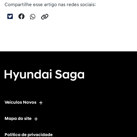
Compartilhe esse artigo nas redes sociais:
Veículos Novos
Mapa do site
Política de privacidade