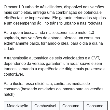
O motor 1.0 turbo de três cilindros, disponível nas versões 
mais completas, entrega uma combinação de potência e 
eficiência que impressiona. Ele garante retomadas rápidas 
e um desempenho ágil no trânsito urbano e nas rodovias.
Para quem busca ainda mais economia, o motor 1.0 
aspirado, nas versões de entrada, oferece um consumo 
extremamente baixo, tornando-o ideal para o dia a dia na 
cidade.
A transmissão automática de seis velocidades e a CVT, 
dependendo da versão, garantem um rodar suave e sem 
trancos, tornando a experiência de dirigir mais prazerosa e 
confortável.
Para ilustrar essa eficiência, confira as médias de 
consumo (baseado em dados do Inmetro para as versões 
hatch):
Motorização
Combustível
Consumo 
Consumo 