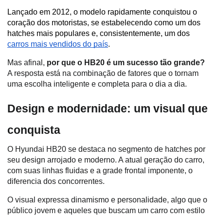
Lançado em 2012, o modelo rapidamente conquistou o 
coração dos motoristas, se estabelecendo como um dos 
hatches mais populares e, consistentemente, um dos 
carros mais vendidos do país
.
Mas afinal, 
por que o HB20 é um sucesso tão grande?
A resposta está na combinação de fatores que o tornam 
uma escolha inteligente e completa para o dia a dia. 
Design e modernidade: um visual que 
conquista
O Hyundai HB20 se destaca no segmento de hatches por 
seu design arrojado e moderno. A atual geração do carro, 
com suas linhas fluidas e a grade frontal imponente, o 
diferencia dos concorrentes. 
O visual expressa dinamismo e personalidade, algo que o 
público jovem e aqueles que buscam um carro com estilo 