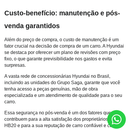
Custo-benefício: manutenção e pós-
venda garantidos
Além do preço de compra, o custo de manutenção é um 
fator crucial na decisão de compra de um carro. A Hyundai 
se destaca por oferecer um plano de revisões com preço 
fixo, o que garante previsibilidade nos gastos e evita 
surpresas.
A vasta rede de concessionárias Hyundai no Brasil, 
incluindo as unidades do Grupo Saga, garante que você 
tenha acesso a peças genuínas, mão de obra 
especializada e um atendimento de qualidade para o seu 
carro. 
Essa segurança no pós-venda é um dos fatores que 
contribuem para a alta satisfação dos proprietários do 
HB20 e para a sua reputação de carro confiável e com 