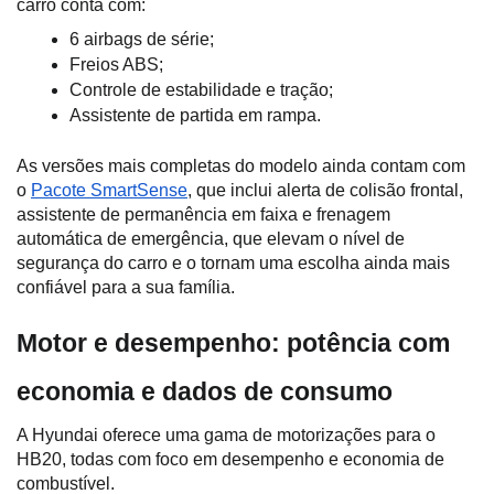
carro conta com:
6 airbags de série;
Freios ABS;
Controle de estabilidade e tração;
Assistente de partida em rampa.
As versões mais completas do modelo ainda contam com 
o 
Pacote SmartSense
, que inclui alerta de colisão frontal, 
assistente de permanência em faixa e frenagem 
automática de emergência, que elevam o nível de 
segurança do carro e o tornam uma escolha ainda mais 
confiável para a sua família.
Motor e desempenho: potência com 
economia e dados de consumo 
A Hyundai oferece uma gama de motorizações para o 
HB20, todas com foco em desempenho e economia de 
combustível. 