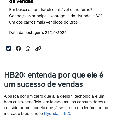
de vendas
Em busca de um hatch confiável e moderno?
Conheça as principais vantagens do Hyundai HB20,
um dos carros mais vendidos do Brasil.
Data da postagem: 27/10/2025
HB20: entenda por que ele é
um sucesso de vendas
A busca por um carro que alia design, tecnologia e um 
bom custo-benefício tem levado muitos consumidores a 
considerar um modelo que já se tornou um fenômeno no 
mercado brasileiro: o 
Hyundai HB20
. 