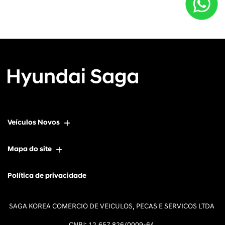
Veículos Novos
Mapa do site
Política de privacidade
SAGA KOREA COMERCIO DE VEICULOS, PECAS E SERVICOS LTDA
CNPJ: 12.657.826/0009-64