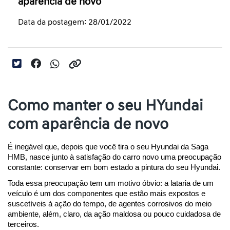
aparência de novo
Data da postagem: 28/01/2022
Como manter o seu HYundai
com aparência de novo
É inegável que, depois que você tira o seu Hyundai da Saga 
HMB, nasce junto à satisfação do carro novo uma preocupação 
constante: conservar em bom estado a pintura do seu Hyundai.
Toda essa preocupação tem um motivo óbvio: a lataria de um 
veículo é um dos componentes que estão mais expostos e 
suscetíveis à ação do tempo, de agentes corrosivos do meio 
ambiente, além, claro, da ação maldosa ou pouco cuidadosa de 
terceiros.