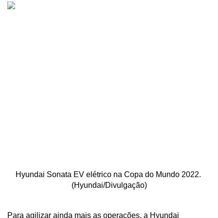
Hyundai Sonata EV elétrico na Copa do Mundo 2022. 
(Hyundai/Divulgação)
Para agilizar ainda mais as operações, a Hyundai 