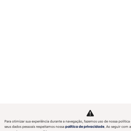
Para otimizar sua experiência durante a navegação, fazemos uso de nossa política 
seus dados pessoais respeitamos nossa
política de privacidade
. Ao seguir com a