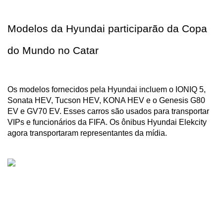
Modelos da Hyundai participarão da Copa 
do Mundo no Catar
Os modelos fornecidos pela Hyundai incluem o IONIQ 5, 
Sonata HEV, Tucson HEV, KONA HEV e o Genesis G80 
EV e GV70 EV. Esses carros são usados ​​para transportar 
VIPs e funcionários da FIFA. Os ônibus Hyundai Elekcity 
agora transportaram representantes da mídia.