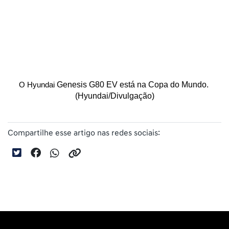
Genesis G80 EV está na Copa do Mundo. 
O Hyundai 
(Hyundai/Divulgação)
Compartilhe esse artigo nas redes sociais: