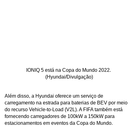
IONIQ 5 está na Copa do Mundo 2022. 
(Hyundai/Divulgação)
Além disso, a Hyundai oferece um serviço de 
carregamento na estrada para baterias de BEV por meio 
do recurso Vehicle-to-Load (V2L). A FIFA também está 
fornecendo carregadores de 100kW a 150kW para 
estacionamentos em eventos da Copa do Mundo.