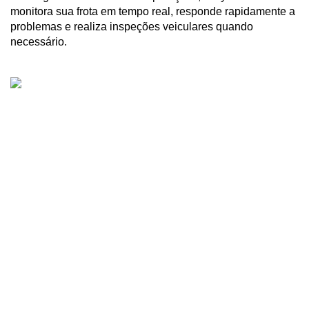
monitora sua frota em tempo real, responde rapidamente a 
problemas e realiza inspeções veiculares quando 
necessário.