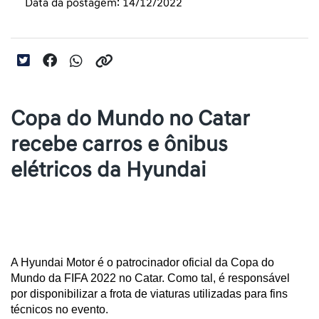
Data da postagem: 14/12/2022
Copa do Mundo no Catar
recebe carros e ônibus
elétricos da Hyundai
A Hyundai Motor é o patrocinador oficial da Copa do 
Mundo da FIFA 2022 no Catar. Como tal, é responsável 
por disponibilizar a frota de viaturas utilizadas para fins 
técnicos no evento.