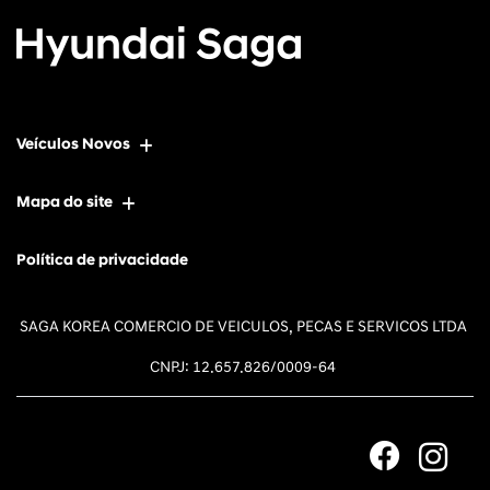
Veículos Novos
Mapa do site
Política de privacidade
SAGA KOREA COMERCIO DE VEICULOS, PECAS E SERVICOS LTDA
CNPJ: 12.657.826/0009-64