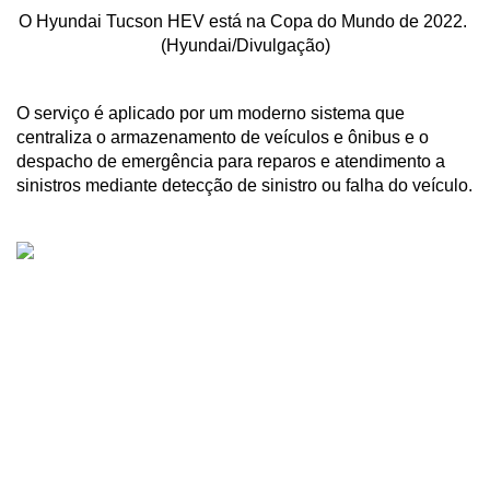
O Hyundai Tucson HEV está na Copa do Mundo de 2022. 
(Hyundai/Divulgação)
O serviço é aplicado por um moderno sistema que 
centraliza o armazenamento de veículos e ônibus e o 
despacho de emergência para reparos e atendimento a 
sinistros mediante detecção de sinistro ou falha do veículo.