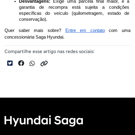
Desvantagens:
 Exige uma parcela final maior, e a 
garantia de recompra está sujeita a condições 
específicas do veículo (quilometragem, estado de 
conservação).
Quer saber mais sobre? 
Entre em contato
 com uma 
concessionária Saga Hyundai.
Compartilhe esse artigo nas redes sociais: