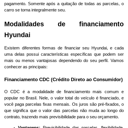
pagamento. Somente após a quitação de todas as parcelas, o 
carro se torna integralmente seu.
Modalidades de financiamento 
Hyundai
Existem diferentes formas de financiar seu Hyundai, e cada 
uma delas possui características específicas que podem ser 
mais ou menos vantajosas dependendo do seu perfil. Vamos 
conhecer as principais:
Financiamento CDC (Crédito Direto ao Consumidor)
O CDC é a modalidade de financiamento mais comum e 
popular no Brasil. Nele, o valor total do veículo é financiado, e 
você paga parcelas fixas mensais. Os juros são pré-fixados, o 
que significa que o valor das parcelas não muda ao longo do 
contrato, trazendo mais previsibilidade para o seu orçamento.
Vantagens:
 Previsibilidade das parcelas, flexibilidade 