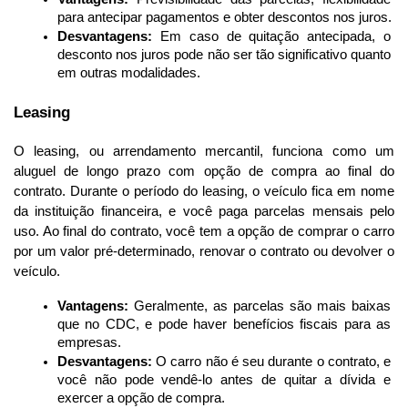
para antecipar pagamentos e obter descontos nos juros.
Desvantagens:
 Em caso de quitação antecipada, o 
desconto nos juros pode não ser tão significativo quanto 
em outras modalidades.
Leasing
O leasing, ou arrendamento mercantil, funciona como um 
aluguel de longo prazo com opção de compra ao final do 
contrato. Durante o período do leasing, o veículo fica em nome 
da instituição financeira, e você paga parcelas mensais pelo 
uso. Ao final do contrato, você tem a opção de comprar o carro 
por um valor pré-determinado, renovar o contrato ou devolver o 
veículo.
Vantagens:
 Geralmente, as parcelas são mais baixas 
que no CDC, e pode haver benefícios fiscais para as 
empresas.
Desvantagens:
 O carro não é seu durante o contrato, e 
você não pode vendê-lo antes de quitar a dívida e 
exercer a opção de compra.