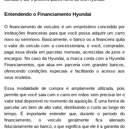
Entendendo o Financiamento Hyundai
O financiamento de veículos é um empréstimo concedido por 
instituições financeiras para que você possa adquirir um carro 
novo ou seminovo. Basicamente, o banco ou a financeira quita 
o valor do veículo com a concessionária, e você, comprador, 
paga essa dívida em parcelas mensais, acrescidas de juros e 
encargos. No caso da Hyundai, a marca conta com a Hyundai 
Financiamentos, que atua em parceria com grandes bancos, 
oferecendo condições especiais e facilitando o acesso aos 
seus modelos.
Essa modalidade de compra é amplamente utilizada, pois 
permite que você saia com o carro em mãos sem precisar ter o 
valor total disponível no momento da aquisição. É uma forma de 
parcelar um bem de alto valor, distribuindo o custo ao longo do 
tempo. É importante entender que, durante o período do 
financiamento, o veículo geralmente fica alienado 
fiduciariamente ao banco, o que significa que ele é a garantia do 