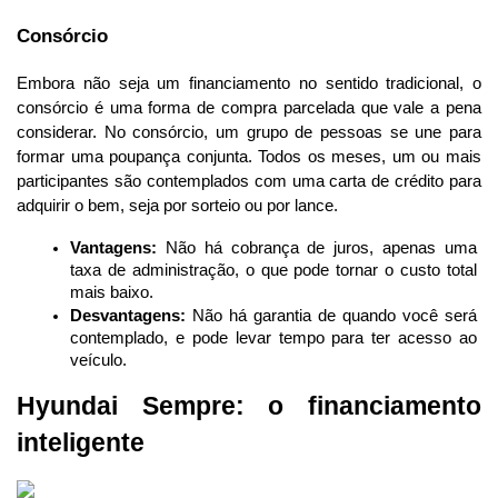
Consórcio
Embora não seja um financiamento no sentido tradicional, o 
consórcio é uma forma de compra parcelada que vale a pena 
considerar. No consórcio, um grupo de pessoas se une para 
formar uma poupança conjunta. Todos os meses, um ou mais 
participantes são contemplados com uma carta de crédito para 
adquirir o bem, seja por sorteio ou por lance.
Vantagens:
 Não há cobrança de juros, apenas uma 
taxa de administração, o que pode tornar o custo total 
mais baixo.
Desvantagens:
 Não há garantia de quando você será 
contemplado, e pode levar tempo para ter acesso ao 
veículo.
Hyundai Sempre: o financiamento 
inteligente