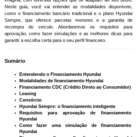
Neste guia, você vai entender as modalidades disponíveis, 
como o financiamento bancário tradicional e o plano Hyundai 
Sempre, que oferece parcelas menores e a garantia de 
recompra do veículo. Abordaremos os requisitos para 
aprovação, como fazer simulações e as melhores dicas para 
garantir a escolha certa para o seu perfil financeiro. 
Sumário
Entendendo o Financiamento Hyundai
Modalidades de financiamento Hyundai
Financiamento CDC (Crédito Direto ao Consumidor)
Leasing
Consórcio
Hyundai Sempre: o financiamento inteligente
Requisitos para aprovação de financiamento 
Hyundai
Como fazer uma simulação de financiamento 
Hyundai