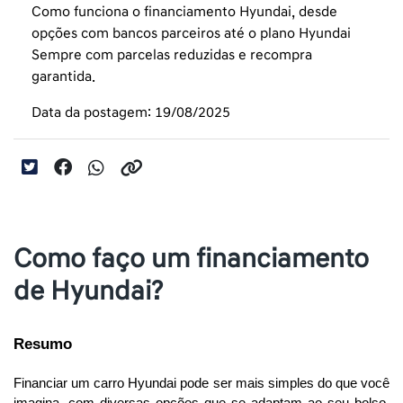
Como funciona o financiamento Hyundai, desde
opções com bancos parceiros até o plano Hyundai
Sempre com parcelas reduzidas e recompra
garantida.
Data da postagem: 19/08/2025
Como faço um financiamento
de Hyundai?
Resumo
Financiar um carro Hyundai pode ser mais simples do que você 
imagina, com diversas opções que se adaptam ao seu bolso. 