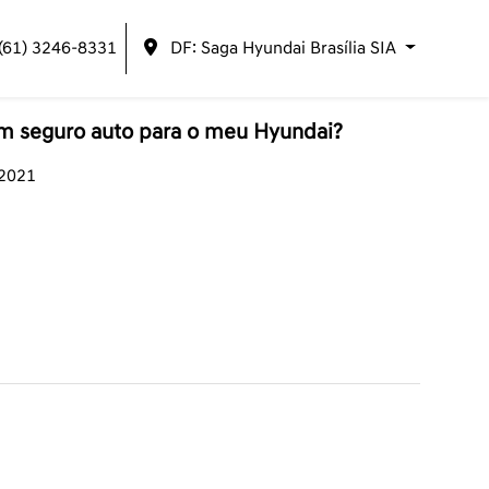
(61) 3246-8331
DF: Saga Hyundai Brasília SIA
um seguro auto para o meu Hyundai?
/2021