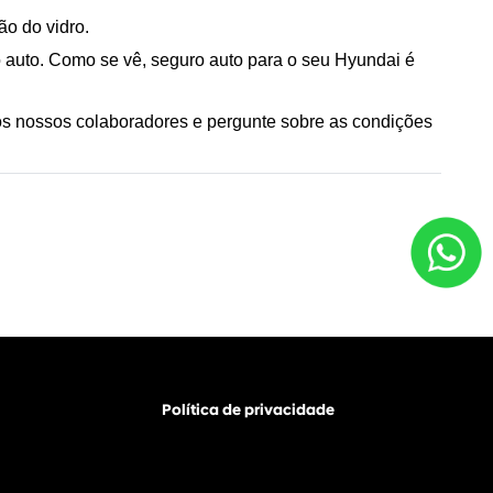
ão do vidro.
 auto. Como se vê, seguro auto para o seu Hyundai é 
os nossos colaboradores e pergunte sobre as condições 
Política de privacidade