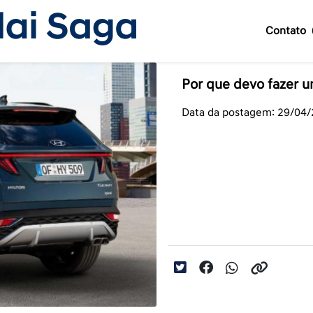
Contato
Por que devo fazer 
Data da postagem: 29/04