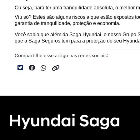
Ou seja, para ter uma tranquilidade absoluta, o melhor 
Viu só? Estes são alguns riscos a que estão expostos t
garantia de tranquilidade, proteção e economia.
Você sabia que além da Saga Hyundai, o nosso Grupo S
que a Saga Seguros tem para a proteção do seu Hyunda
Compartilhe esse artigo nas redes sociais: