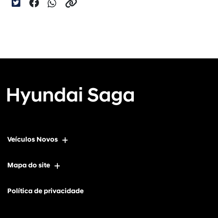
Veículos Novos
Mapa do site
Política de privacidade