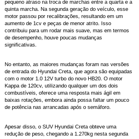
pequeno atraso na troca de marchas entre a quarta e a 
quinta marcha. Na segunda geração do veículo, esse 
motor passou por recalibrações, resultando em um 
aumento de 1cv e peças de menor atrito. Isso 
contribuiu para um rodar mais suave, mas em termos 
de desempenho, houve poucas mudanças 
significativas.
No entanto, as maiores mudanças foram nas versões 
de entrada do Hyundai Creta, que agora são equipadas 
com o motor 1.0 12V turbo do novo HB20. O motor 
Kappa de 120cv, utilizando qualquer um dos dois 
combustíveis, oferece uma resposta mais ágil em 
baixas rotações, embora ainda possa faltar um pouco 
de potência nas arrancadas após o semáforo.
Apesar disso, o SUV Hyundai Creta obteve uma 
redução de peso, chegando a 1.270kg nesta segunda 