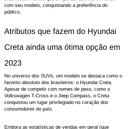
com seu modelo, conquistando a preferência do 
público.
Atributos que fazem do Hyundai 
Creta ainda uma ótima opção em 
2023
No universo dos SUVs, um modelo se destaca como o 
favorito absoluto dos brasileiros: o Hyundai Creta. 
Apesar de competir com nomes de peso, como o 
Volkswagen T-Cross e o Jeep Compass, o Creta 
conquistou um lugar privilegiado no coração dos 
consumidores do país. 
Embora as estatísticas de vendas em geral (que 