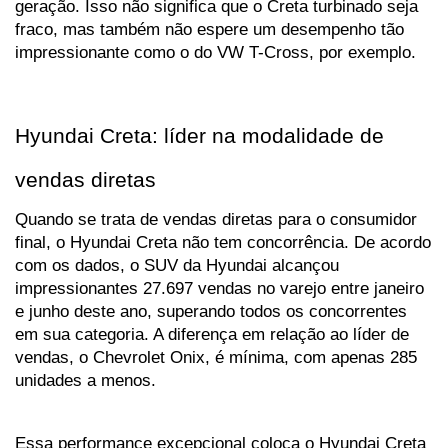
geração. Isso não significa que o Creta turbinado seja 
fraco, mas também não espere um desempenho tão 
impressionante como o do VW T-Cross, por exemplo.
Hyundai Creta: líder na modalidade de 
vendas diretas
Quando se trata de vendas diretas para o consumidor 
final, o Hyundai Creta não tem concorrência. De acordo 
com os dados, o SUV da Hyundai alcançou 
impressionantes 27.697 vendas no varejo entre janeiro 
e junho deste ano, superando todos os concorrentes 
em sua categoria. A diferença em relação ao líder de 
vendas, o Chevrolet Onix, é mínima, com apenas 285 
unidades a menos. 
Essa performance excepcional coloca o Hyundai Creta 