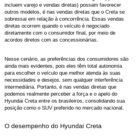
incluem varejo e vendas diretas) possam favorecer 
outros modelos, é nas vendas diretas que o Creta se 
sobressai em relação à concorrência. Essas vendas 
diretas ocorrem quando o veículo é negociado 
diretamente com o consumidor final, por meio de 
acordos diretos com as concessionárias. 
Nesse cenário, as preferências dos consumidores são 
ainda mais evidentes, pois eles têm total autonomia 
para escolher o veículo que melhor atenda às suas 
necessidades e desejos, sem qualquer interferência 
intermediária. Portanto, é nas vendas diretas que 
podemos realmente perceber a força e o apelo do 
Hyundai Creta entre os brasileiros, consolidando sua 
posição como o SUV preferido no mercado nacional.
O desempenho do Hyundai Creta