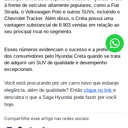
à frente de veículos altamente populares, como a Fiat 
Strada, o Volkswagen Polo e outros SUVs, incluindo o 
Chevrolet Tracker. Além disso, o Creta possui uma 
vantagem substancial de 8.903 vendas em relação ao 
seu principal rival no segmento. 
Esses números evidenciam o sucesso e a preferência 
dos consumidores pelo Hyundai Creta quando se trata 
de adquirir um SUV de qualidade e desempenho 
excepcionais.
Você está procurando por um carro novo que esbanje
elegância, além de qualidade? Então
clique no link
e
descubra o que a Saga Hyundai pode fazer por você
hoje.
Compartilhe esse artigo nas redes sociais: