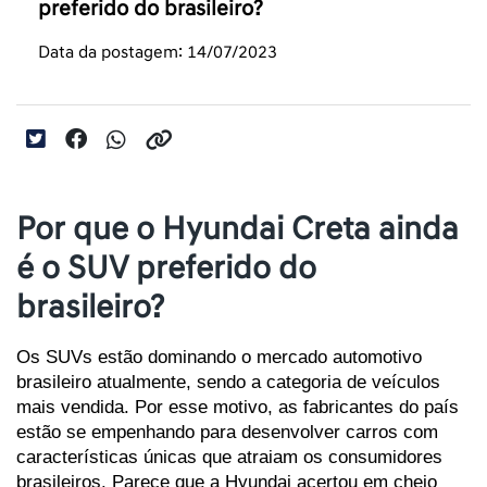
preferido do brasileiro?
Data da postagem: 14/07/2023
Por que o Hyundai Creta ainda
é o SUV preferido do
brasileiro?
Os SUVs estão dominando o mercado automotivo 
brasileiro atualmente, sendo a categoria de veículos 
mais vendida. Por esse motivo, as fabricantes do país 
estão se empenhando para desenvolver carros com 
características únicas que atraiam os consumidores 
brasileiros. Parece que a Hyundai acertou em cheio 