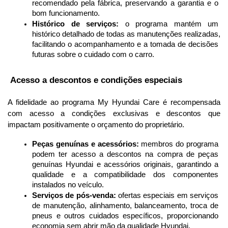
recomendado pela fábrica, preservando a garantia e o 
bom funcionamento.
Histórico de serviços:
 o programa mantém um 
histórico detalhado de todas as manutenções realizadas, 
facilitando o acompanhamento e a tomada de decisões 
futuras sobre o cuidado com o carro.
 Acesso a descontos e condições especiais
A fidelidade ao programa My Hyundai Care é recompensada 
com acesso a condições exclusivas e descontos que 
impactam positivamente o orçamento do proprietário.
Peças genuínas e acessórios:
 membros do programa 
podem ter acesso a descontos na compra de peças 
genuínas Hyundai e acessórios originais, garantindo a 
qualidade e a compatibilidade dos componentes 
instalados no veículo.
Serviços de pós-venda:
 ofertas especiais em serviços 
de manutenção, alinhamento, balanceamento, troca de 
pneus e outros cuidados específicos, proporcionando 
economia sem abrir mão da qualidade Hyundai.