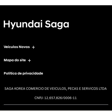
Veículos Novos
Mapa do site
Política de privacidade
SAGA KOREA COMERCIO DE VEICULOS, PECAS E SERVICOS LTDA
CNPJ: 12.657.826/0006-11