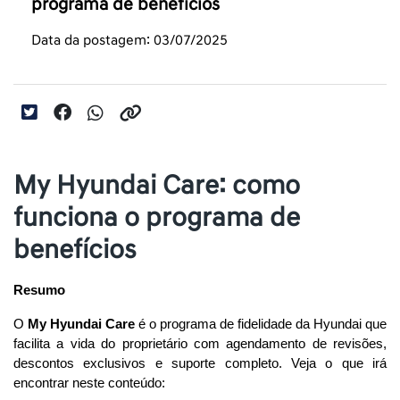
programa de benefícios
Data da postagem: 03/07/2025
My Hyundai Care: como
funciona o programa de
benefícios
Resumo
O 
My Hyundai Care
 é o programa de fidelidade da Hyundai que 
facilita a vida do proprietário com agendamento de revisões, 
descontos exclusivos e suporte completo. Veja o que irá 
encontrar neste conteúdo: