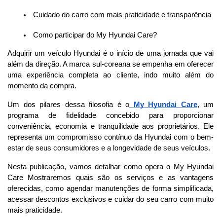
 Cuidado do carro com mais praticidade e transparência
 Como participar do My Hyundai Care?
Adquirir um veículo Hyundai é o início de uma jornada que vai 
além da direção. A marca sul-coreana se empenha em oferecer 
uma experiência completa ao cliente, indo muito além do 
momento da compra.
Um dos pilares dessa filosofia é o
My Hyundai Care
, um 
programa de fidelidade concebido para proporcionar 
conveniência, economia e tranquilidade aos proprietários. Ele 
representa um compromisso contínuo da Hyundai com o bem-
estar de seus consumidores e a longevidade de seus veículos.
Nesta publicação, vamos detalhar como opera o My Hyundai 
Care Mostraremos quais são os serviços e as vantagens 
oferecidas, como agendar manutenções de forma simplificada, 
acessar descontos exclusivos e cuidar do seu carro com muito 
mais praticidade. 