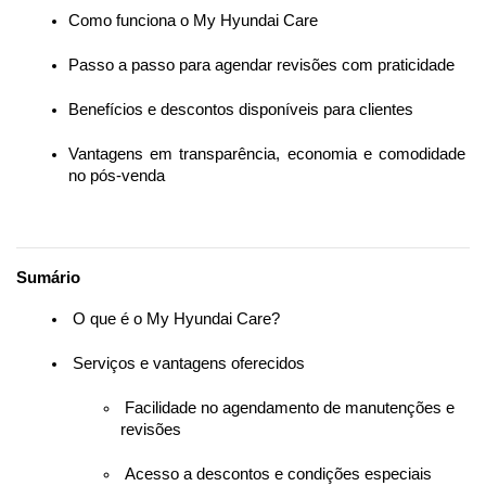
Como funciona o My Hyundai Care
Passo a passo para agendar revisões com praticidade
Benefícios e descontos disponíveis para clientes
Vantagens em transparência, economia e comodidade 
no pós-venda
Sumário
 O que é o My Hyundai Care?
 Serviços e vantagens oferecidos
 Facilidade no agendamento de manutenções e 
revisões
 Acesso a descontos e condições especiais