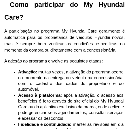
 Como participar do My Hyundai 
Care?
A participação no programa My Hyundai Care geralmente é 
automática para os proprietários de veículos Hyundai novos, 
mas é sempre bom verificar as condições específicas no 
momento da compra ou diretamente com a concessionária.
A adesão ao programa envolve as seguintes etapas:
Ativação:
 muitas vezes, a ativação do programa ocorre 
no momento da entrega do veículo na concessionária, 
com o cadastro dos dados do proprietário e do 
automóvel.
Acesso à plataforma:
 após a ativação, o acesso aos 
benefícios é feito através do site oficial do My Hyundai 
Care ou do aplicativo exclusivo da marca, onde o cliente 
pode gerenciar seus agendamentos, consultar serviços 
e acessar os descontos.
Fidelidade e continuidade:
 manter as revisões em dia 