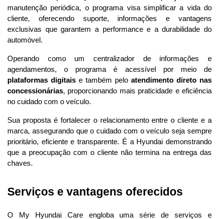
manutenção periódica, o programa visa simplificar a vida do 
cliente, oferecendo suporte, informações e vantagens 
exclusivas que garantem a performance e a durabilidade do 
automóvel.
Operando como um centralizador de informações e 
agendamentos, o programa é acessível por meio de 
plataformas digitais
 e também pelo 
atendimento direto nas 
concessionárias
, proporcionando mais praticidade e eficiência 
no cuidado com o veículo.
Sua proposta é fortalecer o relacionamento entre o cliente e a 
marca, assegurando que o cuidado com o veículo seja sempre 
prioritário, eficiente e transparente. É a Hyundai demonstrando 
que a preocupação com o cliente não termina na entrega das 
chaves.
Serviços e vantagens oferecidos
O My Hyundai Care engloba uma série de serviços e 