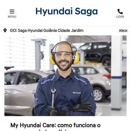
MENU
LIGAR
GO: Saga Hyundai Goiânia Cidade Jardim
Alterar
My Hyundai Care: como funciona o