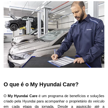
O que é o My Hyundai Care? 
O 
My Hyundai Care
 é um programa de benefícios e soluções 
criado pela Hyundai para acompanhar o proprietário do veículo 
em cada etapa da jornada. Desde a aquisição até a 