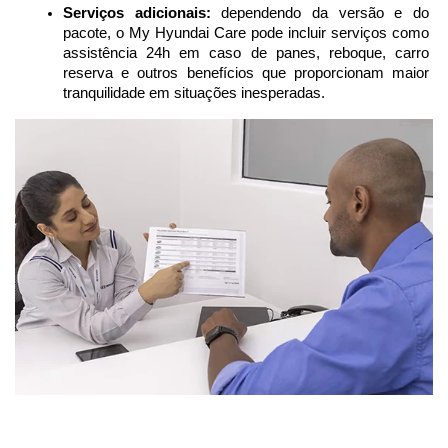
Serviços adicionais:
 dependendo da versão e do 
pacote, o My Hyundai Care pode incluir serviços como 
assistência 24h em caso de panes, reboque, carro 
reserva e outros benefícios que proporcionam maior 
tranquilidade em situações inesperadas.