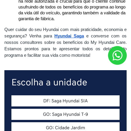
na rede autorizada é crucial para que o cliente continue 
usufruindo de todos os benefícios do programa ao longo 
da vida útil do veículo, garantindo também a validade da 
garantia de fábrica.
Quer cuidar do seu Hyundai com mais praticidade, economia e
segurança? Venha para
Hyundai Saga
e converse com os
nossos consultores sobre os benefícios do My Hyundai Care.
Estamos prontos para te apresentar todos os detalhes do
programa e facilitar sua vida como motorista!
Escolha a unidade
DF: Saga Hyundai SIA
GO: Saga Hyundai T-9
GO: Cidade Jardim