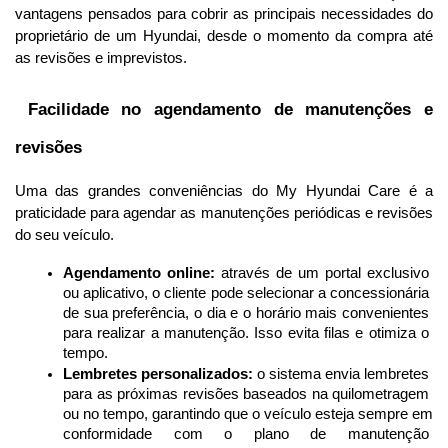
vantagens pensados para cobrir as principais necessidades do 
proprietário de um Hyundai, desde o momento da compra até 
as revisões e imprevistos.
 Facilidade no agendamento de manutenções e 
revisões
Uma das grandes conveniências do My Hyundai Care é a 
praticidade para agendar as manutenções periódicas e revisões 
do seu veículo.
Agendamento online:
 através de um portal exclusivo 
ou aplicativo, o cliente pode selecionar a concessionária 
de sua preferência, o dia e o horário mais convenientes 
para realizar a manutenção. Isso evita filas e otimiza o 
tempo.
Lembretes personalizados:
 o sistema envia lembretes 
para as próximas revisões baseados na quilometragem 
ou no tempo, garantindo que o veículo esteja sempre em 
conformidade com o plano de manutenção 