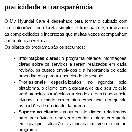
praticidade e transparência
O My Hyundai Care é desenhado para tornar o cuidado com 
seu automóvel uma tarefa simples e transparente, eliminando 
as complexidades e incertezas que muitas vezes acompanham 
a manutenção veicular.
Os pilares do programa são os seguintes:
Informações claras:
 o programa oferece informações 
claras sobre os serviços a serem realizados em cada 
revisão, os custos envolvidos e a importância de cada 
procedimento para a longevidade do veículo.
Profissionais especializados:
 ao agendar pela 
plataforma, o cliente tem a garantia de que seu veículo 
será atendido por técnicos treinados e certificados pela 
Hyundai, utilizando ferramentas específicas e seguindo 
os padrões de qualidade da marca.
Suporte ao cliente:
 canais de atendimento dedicados 
para tirar dúvidas, resolver questões e oferecer suporte 
em qualquer situação relacionada ao veículo ou ao 
programa.