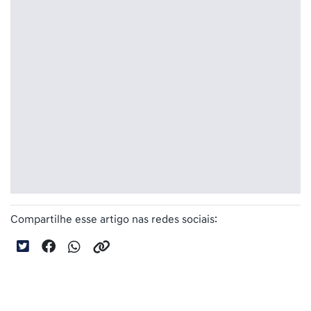
Compartilhe esse artigo nas redes sociais: