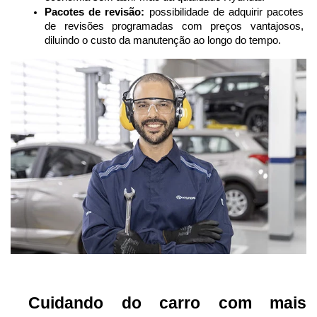
Pacotes de revisão:
 possibilidade de adquirir pacotes 
de revisões programadas com preços vantajosos, 
diluindo o custo da manutenção ao longo do tempo.
 Cuidando do carro com mais 