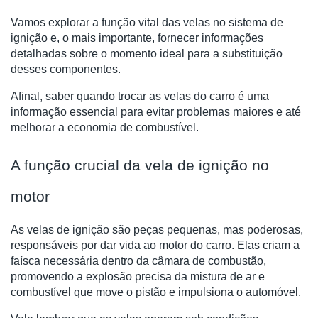
Vamos explorar a função vital das velas no sistema de
ignição e, o mais importante, fornecer informações
detalhadas sobre o momento ideal para a substituição
desses componentes.
Afinal, saber quando trocar as velas do carro é uma
informação essencial para evitar problemas maiores e até
melhorar a economia de combustível.
A função crucial da vela de ignição no
motor
As velas de ignição são peças pequenas, mas poderosas,
responsáveis por dar vida ao motor do carro. Elas criam a
faísca necessária dentro da câmara de combustão,
promovendo a explosão precisa da mistura de ar e
combustível que move o pistão e impulsiona o automóvel.