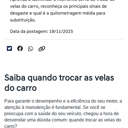
velas do carro, reconheça os principais sinais de
desgaste e qual é a quilometragem média para
substituição.
Data da postagem: 19/11/2025
Saiba quando trocar as velas
do carro
Para garantir o desempenho e a eficiência do seu motor, a
atenção à manutenção é fundamental. Se você se
preocupa com a saúde do seu veículo, chegou a hora de
desvendar uma dúvida comum: quando trocar as velas do
carro?