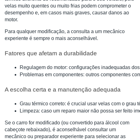
velas muito quentes ou muito frias podem comprometer o
desempenho e, em casos mais graves, causar danos ao
motor.
Para qualquer modificação, a consulta a um mecânico
experiente é sempre o mais aconselhável.
Fatores que afetam a durabilidade
Regulagem do motor: configurações inadequadas dos 
Problemas em componentes: outros componentes com pr
A escolha certa e a manutenção adequada
Grau térmico correto: é crucial usar velas com o grau
Limpeza: caso um reparo maior não possa ser feito im
Se o carro for modificado (ou convertido para álcool com
cabeçote rebaixado), é aconselhável consultar um
mecânico ou preparador experiente para selecionar as