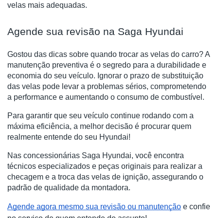
velas mais adequadas.
Agende sua revisão na Saga Hyundai
Gostou das dicas sobre quando trocar as velas do carro? A
manutenção preventiva é o segredo para a durabilidade e
economia do seu veículo. Ignorar o prazo de substituição
das velas pode levar a problemas sérios, comprometendo
a performance e aumentando o consumo de combustível.
Para garantir que seu veículo continue rodando com a
máxima eficiência, a melhor decisão é procurar quem
realmente entende do seu Hyundai!
Nas concessionárias Saga Hyundai, você encontra
técnicos especializados e peças originais para realizar a
checagem e a troca das velas de ignição, assegurando o
padrão de qualidade da montadora.
Agende agora mesmo sua revisão ou manutenção
e confie