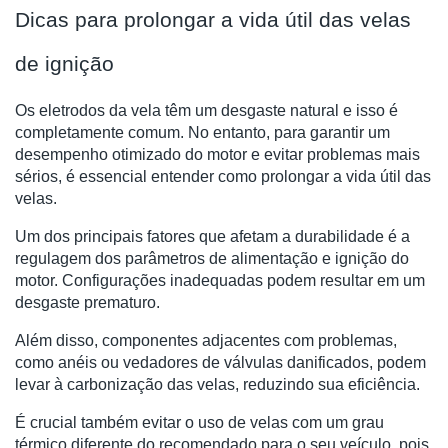
Dicas para prolongar a vida útil das velas
de ignição
Os eletrodos da vela têm um desgaste natural e isso é
completamente comum. No entanto, para garantir um
desempenho otimizado do motor e evitar problemas mais
sérios, é essencial entender como prolongar a vida útil das
velas.
Um dos principais fatores que afetam a durabilidade é a
regulagem dos parâmetros de alimentação e ignição do
motor. Configurações inadequadas podem resultar em um
desgaste prematuro.
Além disso, componentes adjacentes com problemas,
como anéis ou vedadores de válvulas danificados, podem
levar à carbonização das velas, reduzindo sua eficiência.
É crucial também evitar o uso de velas com um grau
térmico diferente do recomendado para o seu veículo, pois