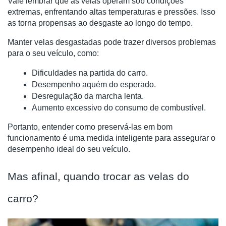
Vale lembrar que as velas operam sob condições
extremas, enfrentando altas temperaturas e pressões. Isso
as torna propensas ao desgaste ao longo do tempo.
Manter velas desgastadas pode trazer diversos problemas
para o seu veículo, como:
Dificuldades na partida do carro.
Desempenho aquém do esperado.
Desregulação da marcha lenta.
Aumento excessivo do consumo de combustível.
Portanto, entender como preservá-las em bom
funcionamento é uma medida inteligente para assegurar o
desempenho ideal do seu veículo.
Mas afinal, quando trocar as velas do
carro?