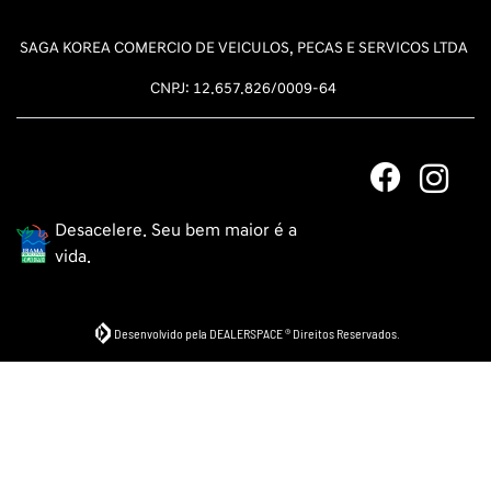
SAGA KOREA COMERCIO DE VEICULOS, PECAS E SERVICOS LTDA
CNPJ: 12.657.826/0009-64
Desacelere. Seu bem maior é a
vida.
Desenvolvido pela DEALERSPACE ® Direitos Reservados.