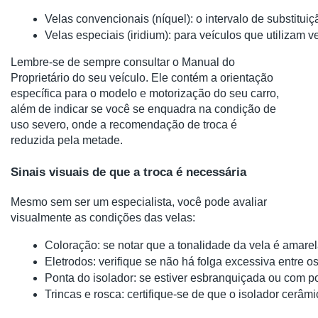
Velas convencionais (níquel): o intervalo de substitui
Velas especiais (iridium): para veículos que utilizam v
Lembre-se de sempre consultar o Manual do
Proprietário do seu veículo. Ele contém a orientação
específica para o modelo e motorização do seu carro,
além de indicar se você se enquadra na condição de
uso severo, onde a recomendação de troca é
reduzida pela metade.
Sinais visuais de que a troca é necessária
Mesmo sem ser um especialista, você pode avaliar
visualmente as condições das velas:
Coloração: se notar que a tonalidade da vela é amarel
Eletrodos: verifique se não há folga excessiva entre o
Ponta do isolador: se estiver esbranquiçada ou com p
Trincas e rosca: certifique-se de que o isolador cer