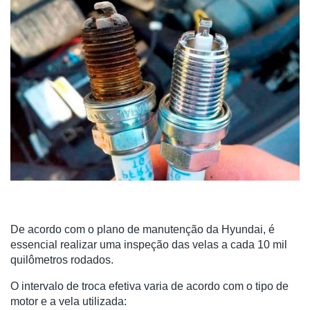
De acordo com o plano de manutenção da Hyundai, é
essencial realizar uma inspeção das velas a cada 10 mil
quilômetros rodados.
O intervalo de troca efetiva varia de acordo com o tipo de
motor e a vela utilizada: