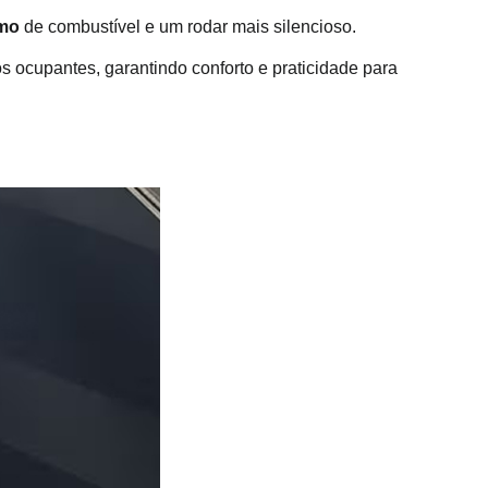
umo
 de combustível e um rodar mais silencioso.
 ocupantes, garantindo conforto e praticidade para 