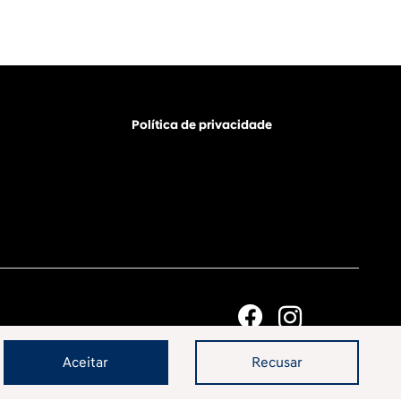
Política de privacidade
Aceitar
Recusar