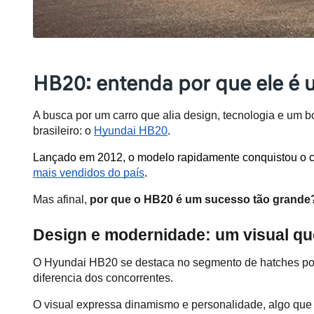
HB20: entenda por que ele é
A busca por um carro que alia design, tecnologia e um
brasileiro: o 
Hyundai HB20
. 
Lançado em 2012, o modelo rapidamente conquistou o c
mais vendidos do país
.
Mas afinal, 
por que o HB20 é um sucesso tão grande
Design e modernidade: um visual qu
O Hyundai HB20 se destaca no segmento de hatches por se
diferencia dos concorrentes. 
O visual expressa dinamismo e personalidade, algo que 