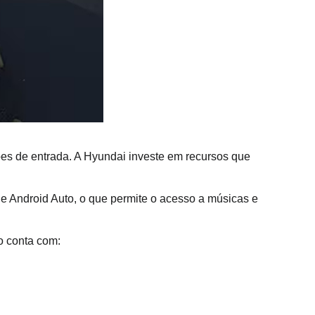
s de entrada. A Hyundai investe em recursos que 
e Android Auto, o que permite o acesso a músicas e 
o conta com: