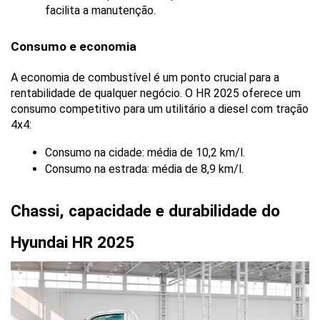
facilita a manutenção.
Consumo e economia
A economia de combustível é um ponto crucial para a 
rentabilidade de qualquer negócio. O HR 2025 oferece um 
consumo competitivo para um utilitário a diesel com tração 
4x4:
Consumo na cidade: média de 10,2 km/l.
Consumo na estrada: média de 8,9 km/l.
Chassi, capacidade e durabilidade do 
Hyundai HR 2025