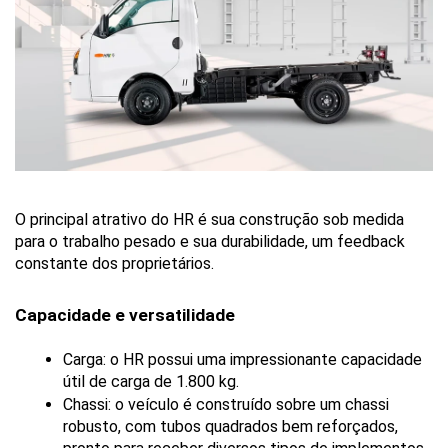
O principal atrativo do HR é sua construção sob medida 
para o trabalho pesado e sua durabilidade, um feedback 
constante dos proprietários.
Capacidade e versatilidade
Carga: o HR possui uma impressionante capacidade 
útil de carga de 1.800 kg.
Chassi: o veículo é construído sobre um chassi 
robusto, com tubos quadrados bem reforçados, 