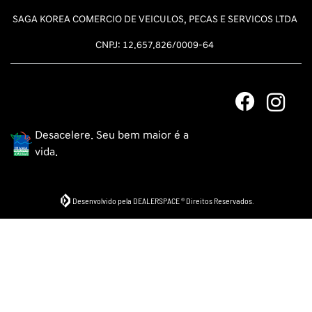
SAGA KOREA COMERCIO DE VEICULOS, PECAS E SERVICOS LTDA
CNPJ: 12.657.826/0009-64
Desacelere. Seu bem maior é a
vida.
Desenvolvido pela DEALERSPACE ® Direitos Reservados.