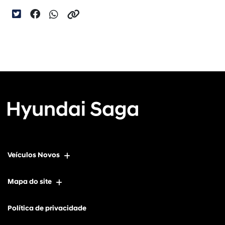
Veículos Novos
Mapa do site
Política de privacidade