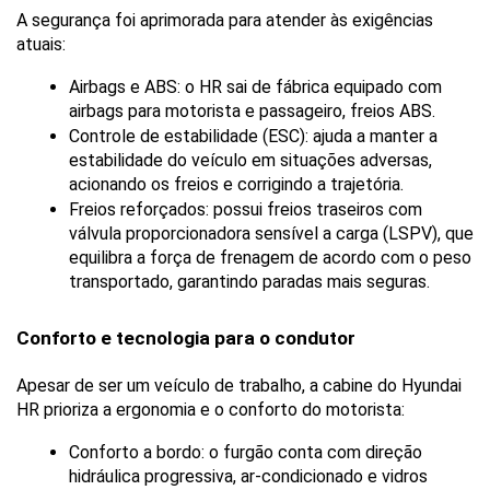
A segurança foi aprimorada para atender às exigências 
atuais:
Airbags e ABS: o HR sai de fábrica equipado com 
airbags para motorista e passageiro, freios ABS.
Controle de estabilidade (ESC): ajuda a manter a 
estabilidade do veículo em situações adversas, 
acionando os freios e corrigindo a trajetória.
Freios reforçados: possui freios traseiros com 
válvula proporcionadora sensível a carga (LSPV), que 
equilibra a força de frenagem de acordo com o peso 
transportado, garantindo paradas mais seguras.
Conforto e tecnologia para o condutor
Apesar de ser um veículo de trabalho, a cabine do Hyundai 
HR prioriza a ergonomia e o conforto do motorista:
Conforto a bordo: o furgão conta com direção 
hidráulica progressiva, ar-condicionado e vidros 