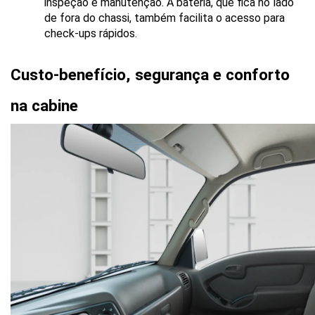
inspeção e manutenção. A bateria, que fica no lado 
de fora do chassi, também facilita o acesso para 
check-ups rápidos.
Custo-benefício, segurança e conforto 
na cabine