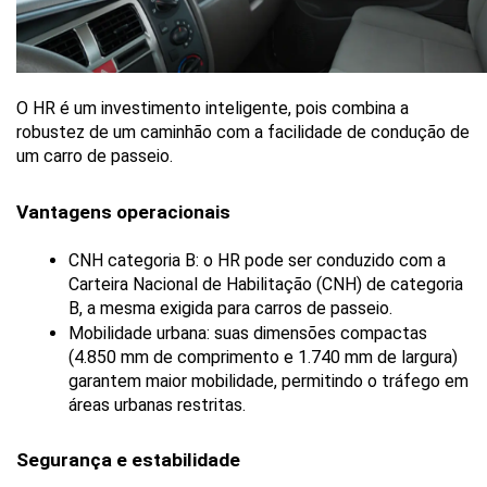
O HR é um investimento inteligente, pois combina a 
robustez de um caminhão com a facilidade de condução de 
um carro de passeio.
Vantagens operacionais
CNH categoria B: o HR pode ser conduzido com a 
Carteira Nacional de Habilitação (CNH) de categoria 
B, a mesma exigida para carros de passeio.
Mobilidade urbana: suas dimensões compactas 
(4.850 mm de comprimento e 1.740 mm de largura) 
garantem maior mobilidade, permitindo o tráfego em 
áreas urbanas restritas.
Segurança e estabilidade