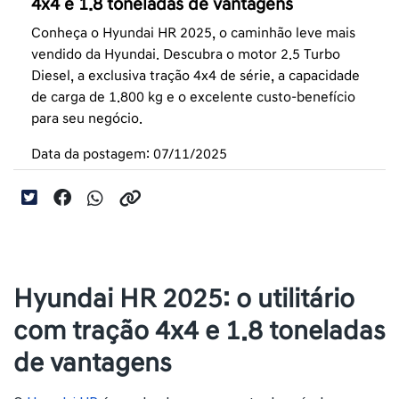
4x4 e 1.8 toneladas de vantagens
Conheça o Hyundai HR 2025, o caminhão leve mais
vendido da Hyundai. Descubra o motor 2.5 Turbo
Diesel, a exclusiva tração 4x4 de série, a capacidade
de carga de 1.800 kg e o excelente custo-benefício
para seu negócio.
Data da postagem: 07/11/2025
Hyundai HR 2025: o utilitário
com tração 4x4 e 1.8 toneladas
de vantagens