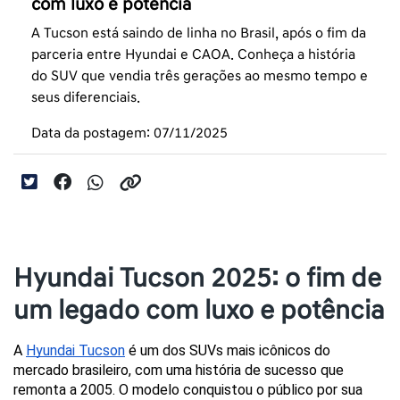
com luxo e potência
A Tucson está saindo de linha no Brasil, após o fim da
parceria entre Hyundai e CAOA. Conheça a história
do SUV que vendia três gerações ao mesmo tempo e
seus diferenciais.
Data da postagem: 07/11/2025
Hyundai Tucson 2025: o fim de
um legado com luxo e potência
A 
Hyundai Tucson
 é um dos SUVs mais icônicos do 
mercado brasileiro, com uma história de sucesso que 
remonta a 2005. O modelo conquistou o público por sua 