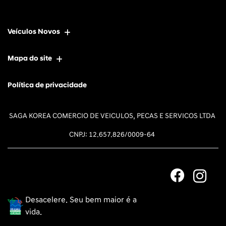
Veículos Novos
Mapa do site
Política de privacidade
SAGA KOREA COMERCIO DE VEICULOS, PECAS E SERVICOS LTDA
CNPJ: 12.657.826/0009-64
Desacelere. Seu bem maior é a
vida.