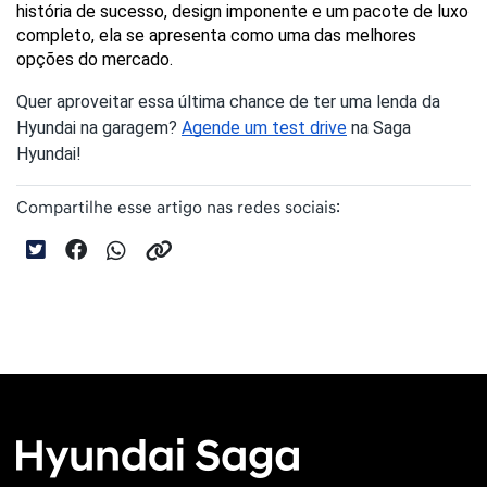
história de sucesso, design imponente e um pacote de luxo 
completo, ela se apresenta como uma das melhores 
opções do mercado.
Quer aproveitar essa última chance de ter uma lenda da
Hyundai na garagem?
Agende um test drive
na Saga
Hyundai!
Compartilhe esse artigo nas redes sociais: