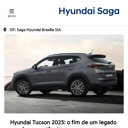
MENU
DF: Saga Hyundai Brasília SIA
Hyundai Tucson 2025: o fim de um legado