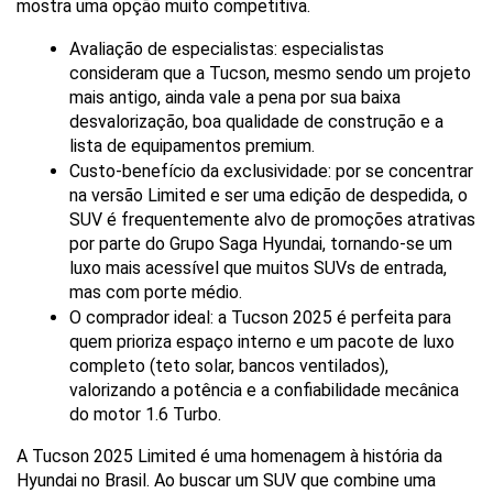
mostra uma opção muito competitiva.
Avaliação de especialistas: especialistas 
consideram que a Tucson, mesmo sendo um projeto 
mais antigo, ainda vale a pena por sua baixa 
desvalorização, boa qualidade de construção e a 
lista de equipamentos premium.
Custo-benefício da exclusividade: por se concentrar 
na versão Limited e ser uma edição de despedida, o 
SUV é frequentemente alvo de promoções atrativas 
por parte do Grupo Saga Hyundai, tornando-se um 
luxo mais acessível que muitos SUVs de entrada, 
mas com porte médio.
O comprador ideal: a Tucson 2025 é perfeita para 
quem prioriza espaço interno e um pacote de luxo 
completo (teto solar, bancos ventilados), 
valorizando a potência e a confiabilidade mecânica 
do motor 1.6 Turbo.
A Tucson 2025 Limited é uma homenagem à história da 
Hyundai no Brasil. Ao buscar um SUV que combine uma 