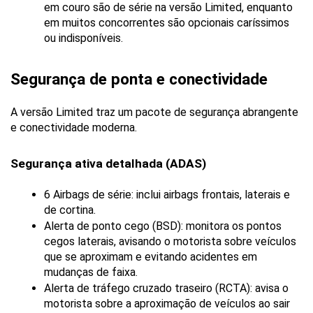
em couro são de série na versão Limited, enquanto 
em muitos concorrentes são opcionais caríssimos 
ou indisponíveis.
Segurança de ponta e conectividade
A versão Limited traz um pacote de segurança abrangente 
e conectividade moderna.
Segurança ativa detalhada (ADAS)
6 Airbags de série: inclui airbags frontais, laterais e 
de cortina.
Alerta de ponto cego (BSD): monitora os pontos 
cegos laterais, avisando o motorista sobre veículos 
que se aproximam e evitando acidentes em 
mudanças de faixa.
Alerta de tráfego cruzado traseiro (RCTA): avisa o 
motorista sobre a aproximação de veículos ao sair 