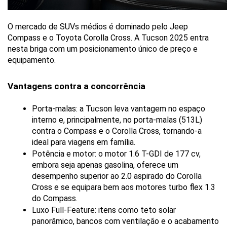
O mercado de SUVs médios é dominado pelo Jeep 
Compass e o Toyota Corolla Cross. A Tucson 2025 entra 
nesta briga com um posicionamento único de preço e 
equipamento.
Vantagens contra a concorrência
Porta-malas: a Tucson leva vantagem no espaço 
interno e, principalmente, no porta-malas (513L) 
contra o Compass e o Corolla Cross, tornando-a 
ideal para viagens em família.
Potência e motor: o motor 1.6 T-GDI de 177 cv, 
embora seja apenas gasolina, oferece um 
desempenho superior ao 2.0 aspirado do Corolla 
Cross e se equipara bem aos motores turbo flex 1.3 
do Compass.
Luxo Full-Feature: itens como teto solar 
panorâmico, bancos com ventilação e o acabamento 