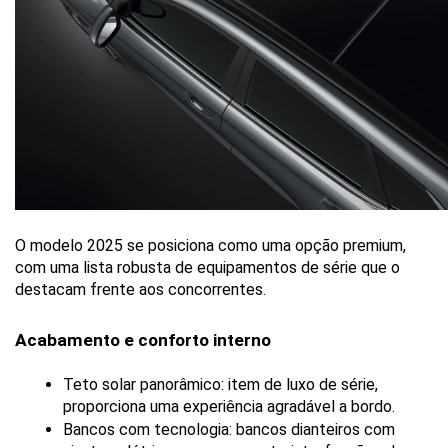
O modelo 2025 se posiciona como uma opção premium, 
com uma lista robusta de equipamentos de série que o 
destacam frente aos concorrentes.
Acabamento e conforto interno
Teto solar panorâmico: item de luxo de série, 
proporciona uma experiência agradável a bordo.
Bancos com tecnologia: bancos dianteiros com 