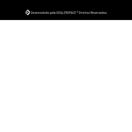
Desenvolvido pela DEALERSPACE ® Direitos Reservados.