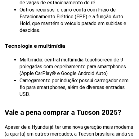
de vagas de estacionamento de ré.
Outros recursos: o carro conta com Freio de 
Estacionamento Elétrico (EPB) e a função Auto 
Hold, que mantém o veículo parado em subidas e 
descidas.
Tecnologia e multimídia
Multimídia: central multimídia touchscreen de 9 
polegadas com espelhamento para smartphones 
(Apple CarPlay® e Google Android Auto).
Carregamento por indução: possui carregador sem 
fio para smartphones, além de diversas entradas 
USB.
Vale a pena comprar a Tucson 2025?
Apesar de a Hyundai já ter uma nova geração mais moderna 
(a quarta) em outros mercados, a Tucson brasileira ainda se 