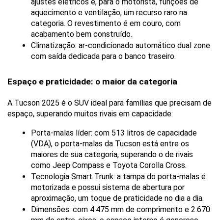
ajustes elétricos e, para o motorista, funções de 
aquecimento e ventilação, um recurso raro na 
categoria. O revestimento é em couro, com 
acabamento bem construído.
Climatização: ar-condicionado automático dual zone 
com saída dedicada para o banco traseiro.
Espaço e praticidade: o maior da categoria
A Tucson 2025 é o SUV ideal para famílias que precisam de 
espaço, superando muitos rivais em capacidade:
Porta-malas líder: com 513 litros de capacidade 
(VDA), o porta-malas da Tucson está entre os 
maiores de sua categoria, superando o de rivais 
como Jeep Compass e Toyota Corolla Cross.
Tecnologia Smart Trunk: a tampa do porta-malas é 
motorizada e possui sistema de abertura por 
aproximação, um toque de praticidade no dia a dia.
Dimensões: com 4.475 mm de comprimento e 2.670 