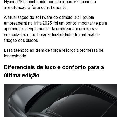
Hyundai/Kia, conhecido por sua robustez quando a 
manutenção é feita corretamente. 
A atualização do software do câmbio DCT (dupla 
embreagem) na linha 2025 foi um ponto importante para 
aprimorar o acoplamento da embreagem em baixas 
velocidades e melhorar a durabilidade do material de 
fricção dos discos. 
Essa atenção ao trem de força reforça a promessa de 
longevidade.
Diferenciais de luxo e conforto para a 
última edição