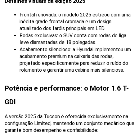
Detalhes visuais da edição 2025
Frontal renovada: o modelo 2025 estreou com uma 
inédita grade frontal cromada e um design 
atualizado dos faróis principais em LED.
Rodas exclusivas: o SUV conta com rodas de liga 
leve diamantadas de 18 polegadas.
Acabamento silencioso: a Hyundai implementou um 
acabamento premium na caixaria das rodas, 
projetado especificamente para reduzir o ruído do 
rolamento e garantir uma cabine mais silenciosa.
Potência e performance: o Motor 1.6 T-
GDI
A versão 2025 da Tucson é oferecida exclusivamente na 
configuração Limited, mantendo um conjunto mecânico que 
garante bom desempenho e confiabilidade: