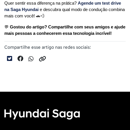
Quer sentir essa diferença na prática? 
Agende um test drive 
na Saga Hyundai
 e descubra qual modo de condução combina 
mais com você! 🚗💨
💬 
Gostou do artigo? Compartilhe com seus amigos e ajude 
mais pessoas a conhecerem essa tecnologia incrível!
Compartilhe esse artigo nas redes sociais: