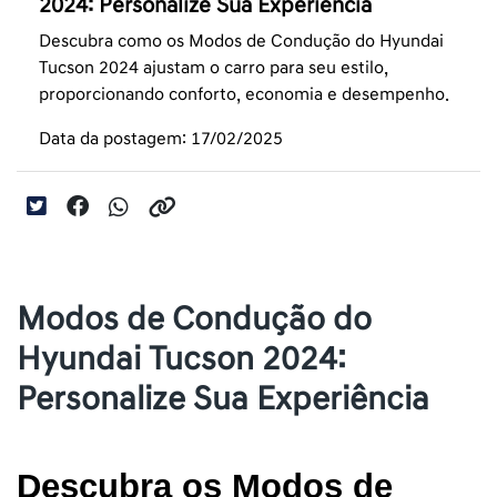
2024: Personalize Sua Experiência
Descubra como os Modos de Condução do Hyundai
Tucson 2024 ajustam o carro para seu estilo,
proporcionando conforto, economia e desempenho.
Data da postagem: 17/02/2025
Modos de Condução do
Hyundai Tucson 2024:
Personalize Sua Experiência
Descubra os Modos de 