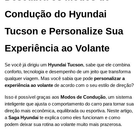
Condução do Hyundai 
Tucson e Personalize Sua 
Experiência ao Volante
Se você já dirigiu um 
Hyundai Tucson
, sabe que ele combina 
conforto, tecnologia e desempenho de um jeito que transforma 
qualquer viagem. Mas você sabia que pode 
personalizar a 
experiência ao volante
 de acordo com o seu estilo de direção?
Isso é possível graças aos 
Modos de Condução
, um sistema 
inteligente que ajusta o comportamento do carro para tornar sua 
direção mais econômica, equilibrada ou esportiva. Neste artigo, 
a 
Saga Hyundai
 te explica como eles funcionam e como 
podem deixar sua rotina ao volante muito mais prazerosa.