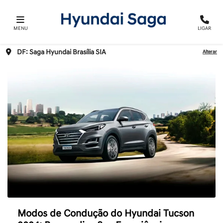
MENU
LIGAR
DF: Saga Hyundai Brasília SIA
Alterar
Modos de Condução do Hyundai Tucson