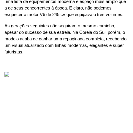
uma lista de equipamentos moderna e espaço mais amplo que 
a de seus concorrentes à época. E claro, não podemos 
esquecer o motor V6 de 245 cv que equipava o três volumes.
As gerações seguintes não seguiram o mesmo caminho, 
apesar do sucesso de sua estreia. Na Coreia do Sul, porém, o 
modelo acaba de ganhar uma repaginada completa, recebendo 
um visual atualizado com linhas modernas, elegantes e super 
futuristas.