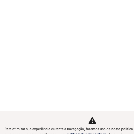
Para otimizar sua experiência durante a navegação, fazemos uso de nossa política 