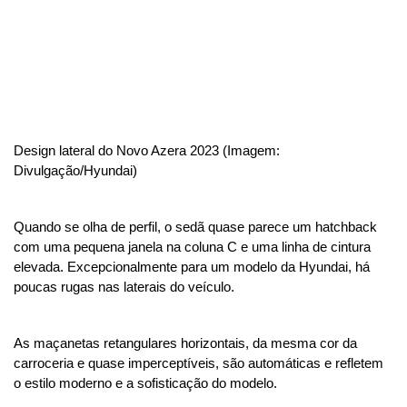
Design lateral do Novo Azera 2023 (Imagem: 
Divulgação/Hyundai)
Quando se olha de perfil, o sedã quase parece um hatchback 
com uma pequena janela na coluna C e uma linha de cintura 
elevada. Excepcionalmente para um modelo da Hyundai, há 
poucas rugas nas laterais do veículo. 
As maçanetas retangulares horizontais, da mesma cor da 
carroceria e quase imperceptíveis, são automáticas e refletem 
o estilo moderno e a sofisticação do modelo.