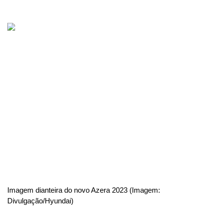
Imagem dianteira do novo Azera 2023 (Imagem: 
Divulgação/Hyundai)