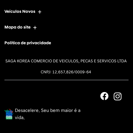
Veículos Novos
Mapa do site
Política de privacidade
SAGA KOREA COMERCIO DE VEICULOS, PECAS E SERVICOS LTDA
CNPJ: 12.657.826/0009-64
Desacelere. Seu bem maior é a
vida.