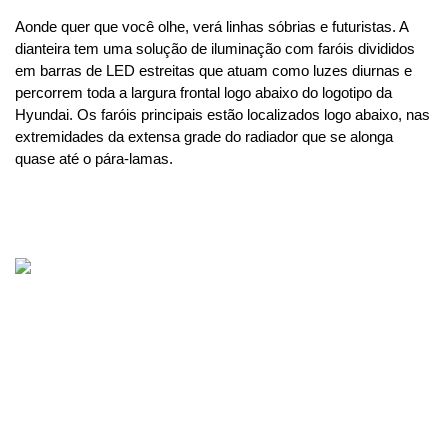
Aonde quer que você olhe, verá linhas sóbrias e futuristas. A 
dianteira tem uma solução de iluminação com faróis divididos 
em barras de LED estreitas que atuam como luzes diurnas e 
percorrem toda a largura frontal logo abaixo do logotipo da 
Hyundai. Os faróis principais estão localizados logo abaixo, nas 
extremidades da extensa grade do radiador que se alonga 
quase até o pára-lamas.