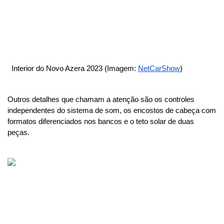
  Interior do Novo Azera 2023 (Imagem: 
NetCarShow
)
Outros detalhes que chamam a atenção são os controles 
independentes do sistema de som, os encostos de cabeça com 
formatos diferenciados nos bancos e o teto solar de duas 
peças.