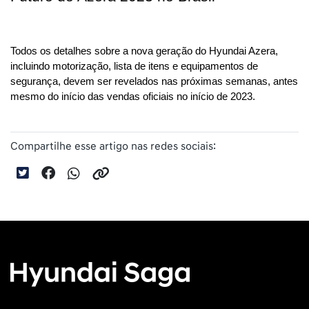
Todos os detalhes sobre a nova geração do Hyundai Azera, 
incluindo motorização, lista de itens e equipamentos de 
segurança, devem ser revelados nas próximas semanas, antes 
mesmo do início das vendas oficiais no início de 2023.
Compartilhe esse artigo nas redes sociais: