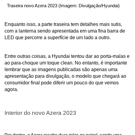
  Traseira novo Azera 2023 (Imagem: Divulgação/Hyundai)
Enquanto isso, a parte traseira tem detalhes mais sutis, 
com a lanterna sendo apresentada em uma fina barra de 
LED que percorre a superfície de um lado a outro.
Entre outras coisas, a Hyundai tentou dar ao porta-malas e 
ao para-choque um toque clean. No entanto, é importante 
lembrar que as imagens publicadas são apenas uma 
apresentação para divulgação, o modelo que chegará ao 
consumidor final pode diferir um pouco do que vemos 
agora. 
Interior do novo Azera 2023