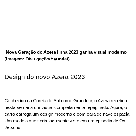
 Nova Geração do Azera linha 2023 ganha visual moderno 
(Imagem: Divulgação/Hyundai)
Design do novo Azera 2023
Conhecido na Coreia do Sul como Grandeur, o Azera recebeu 
nesta semana um visual completamente repaginado. Agora, o 
carro carrega um design moderno e com cara de nave espacial. 
Um modelo que seria facilmente visto em um episódio de Os 
Jetsons.