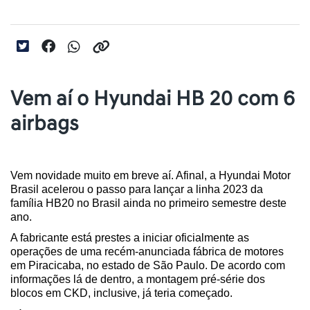
Vem aí o Hyundai HB 20 com 6
airbags
Vem novidade muito em breve aí. Afinal, a Hyundai Motor 
Brasil acelerou o passo para lançar a linha 2023 da 
família HB20 no Brasil ainda no primeiro semestre deste 
ano. 
A fabricante está prestes a iniciar oficialmente as 
operações de uma recém-anunciada fábrica de motores 
em Piracicaba, no estado de São Paulo. De acordo com 
informações lá de dentro, a montagem pré-série dos 
blocos em CKD, inclusive, já teria começado.