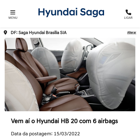
MENU
LIGAR
DF: Saga Hyundai Brasília SIA
Alterar
Vem aí o Hyundai HB 20 com 6 airbags
Data da postagem: 15/03/2022