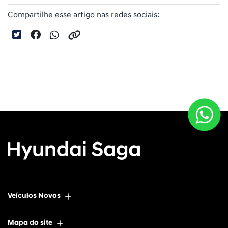
Compartilhe esse artigo nas redes sociais:
Veículos Novos
Mapa do site