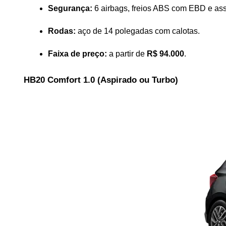
Segurança:
 6 airbags, freios ABS com EBD e ass
Rodas:
 aço de 14 polegadas com calotas.
Faixa de preço:
 a partir de 
R$ 94.000
.
HB20 Comfort 1.0 (Aspirado ou Turbo)