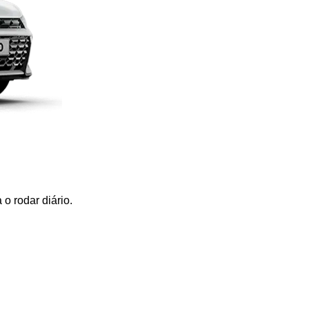
o rodar diário.