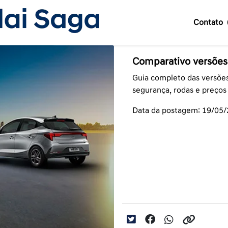
Contato
Comparativo versões
Guia completo das versõe
segurança, rodas e preços
Data da postagem: 19/05