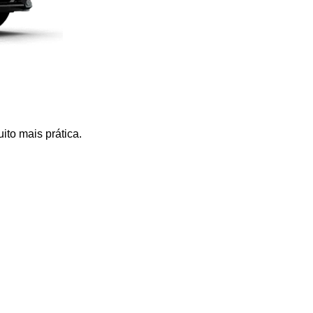
ito mais prática.