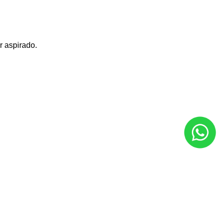
r aspirado.