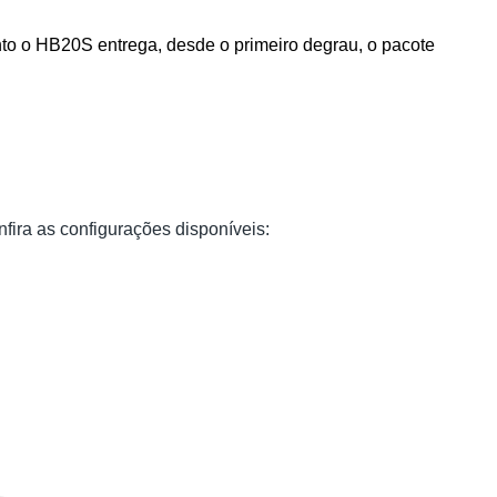
o o HB20S entrega, desde o primeiro degrau, o pacote 
fira as configurações disponíveis: