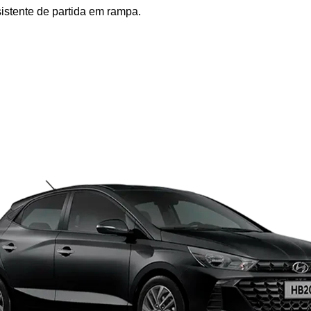
istente de partida em rampa.