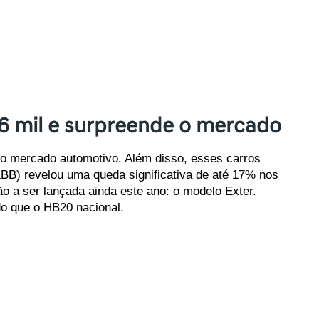
6 mil e surpreende o mercado
no mercado automotivo. Além disso, esses carros 
BB) revelou uma queda significativa de até 17% nos 
o a ser lançada ainda este ano: o modelo Exter. 
o que o HB20 nacional.