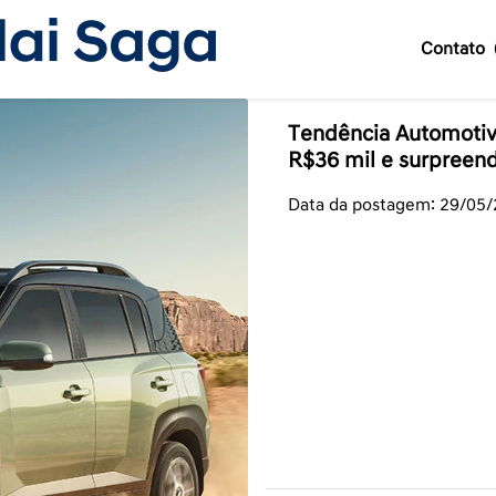
Contato
Tendência Automotiva
R$36 mil e surpreen
Data da postagem: 29/05