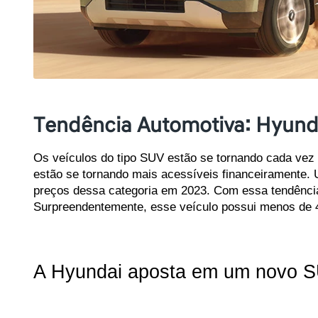
Tendência Automotiva: Hyunda
Os veículos do tipo SUV estão se tornando cada vez 
estão se tornando mais acessíveis financeiramente. 
preços dessa categoria em 2023. Com essa tendência e
Surpreendentemente, esse veículo possui menos de 
A Hyundai aposta em um novo S