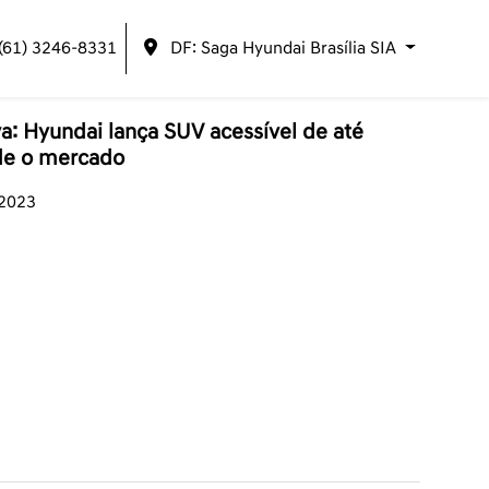
(61) 3246-8331
DF: Saga Hyundai Brasília SIA
: Hyundai lança SUV acessível de até
de o mercado
/2023