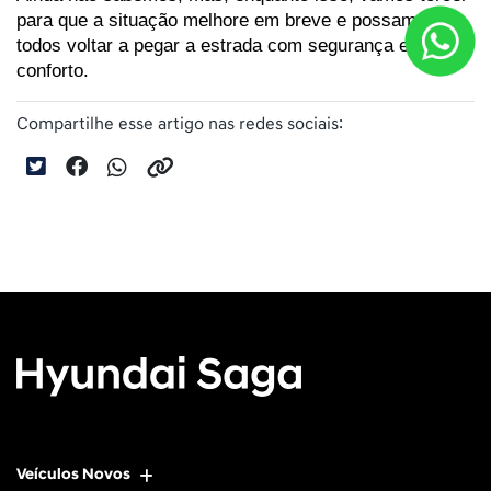
para que a situação melhore em breve e possamos 
todos voltar a pegar a estrada com segurança e 
conforto.
Compartilhe esse artigo nas redes sociais:
Veículos Novos