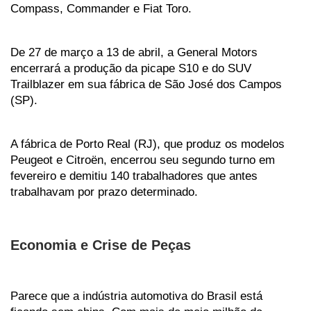
Compass, Commander e Fiat Toro.  
De 27 de março a 13 de abril, a General Motors 
encerrará a produção da picape S10 e do SUV 
Trailblazer em sua fábrica de São José dos Campos 
(SP). 
A fábrica de Porto Real (RJ), que produz os modelos 
Peugeot e Citroën, encerrou seu segundo turno em 
fevereiro e demitiu 140 trabalhadores que antes 
trabalhavam por prazo determinado. 
Economia e Crise de Peças 
Parece que a indústria automotiva do Brasil está 