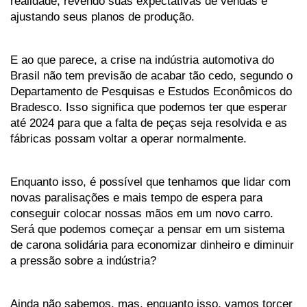
realidade, revendo suas expectativas de vendas e 
ajustando seus planos de produção. 
E ao que parece, a crise na indústria automotiva do 
Brasil não tem previsão de acabar tão cedo, segundo o 
Departamento de Pesquisas e Estudos Econômicos do 
Bradesco. Isso significa que podemos ter que esperar 
até 2024 para que a falta de peças seja resolvida e as 
fábricas possam voltar a operar normalmente.
Enquanto isso, é possível que tenhamos que lidar com 
novas paralisações e mais tempo de espera para 
conseguir colocar nossas mãos em um novo carro. 
Será que podemos começar a pensar em um sistema 
de carona solidária para economizar dinheiro e diminuir 
a pressão sobre a indústria?
Ainda não sabemos, mas, enquanto isso, vamos torcer 