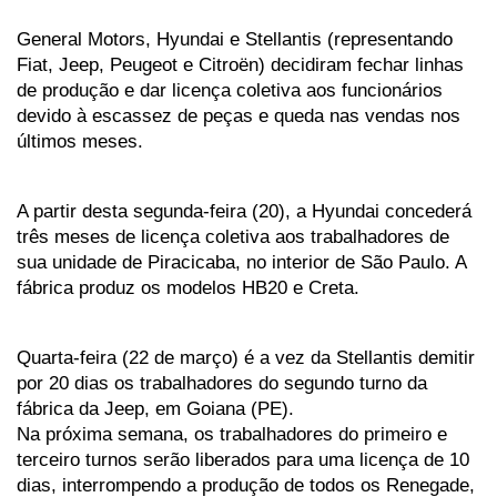
General Motors, Hyundai e Stellantis (representando 
Fiat, Jeep, Peugeot e Citroën) decidiram fechar linhas 
de produção e dar licença coletiva aos funcionários 
devido à escassez de peças e queda nas vendas nos 
últimos meses. 
A partir desta segunda-feira (20), a Hyundai concederá 
três meses de licença coletiva aos trabalhadores de 
sua unidade de Piracicaba, no interior de São Paulo. A 
fábrica produz os modelos HB20 e Creta. 
Quarta-feira (22 de março) é a vez da Stellantis demitir 
por 20 dias os trabalhadores do segundo turno da 
fábrica da Jeep, em Goiana (PE). 
Na próxima semana, os trabalhadores do primeiro e 
terceiro turnos serão liberados para uma licença de 10 
dias, interrompendo a produção de todos os Renegade, 