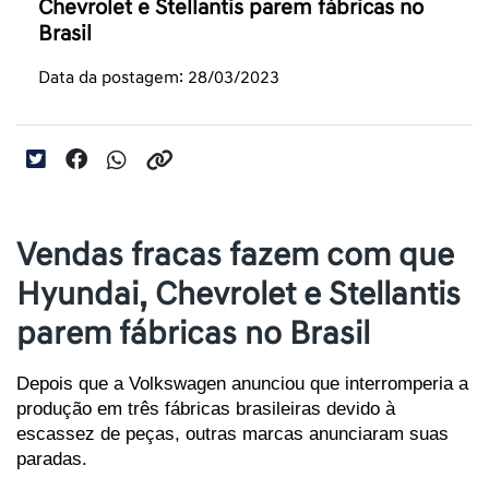
Chevrolet e Stellantis parem fábricas no
Brasil
Data da postagem: 28/03/2023
Vendas fracas fazem com que
Hyundai, Chevrolet e Stellantis
parem fábricas no Brasil
Depois que a Volkswagen anunciou que interromperia a 
produção em três fábricas brasileiras devido à 
escassez de peças, outras marcas anunciaram suas 
paradas.